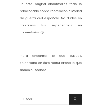
En esta página encontrarás todo lo
relacionado sobre recreación histórica
de guerra civil española. No dudes en
contarnos tus experiencias en
comentarios 🙂
¡Para encontrar lo que buscas,
selecciona en éste menú lateral lo que
andas buscando!
Buscar:
Buscar