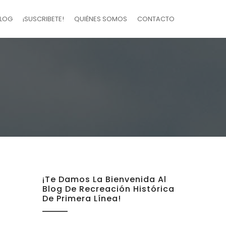
LOG
¡SUSCRIBETE!
QUIÉNES SOMOS
CONTACTO
¡Te Damos La Bienvenida Al
Blog De Recreación Histórica
De Primera Línea!