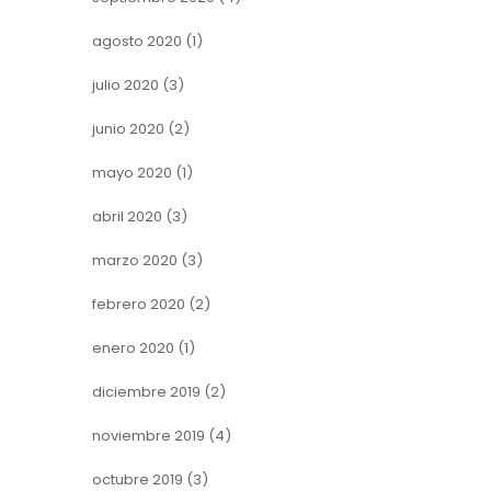
agosto 2020
(1)
julio 2020
(3)
junio 2020
(2)
mayo 2020
(1)
abril 2020
(3)
marzo 2020
(3)
febrero 2020
(2)
enero 2020
(1)
diciembre 2019
(2)
noviembre 2019
(4)
octubre 2019
(3)