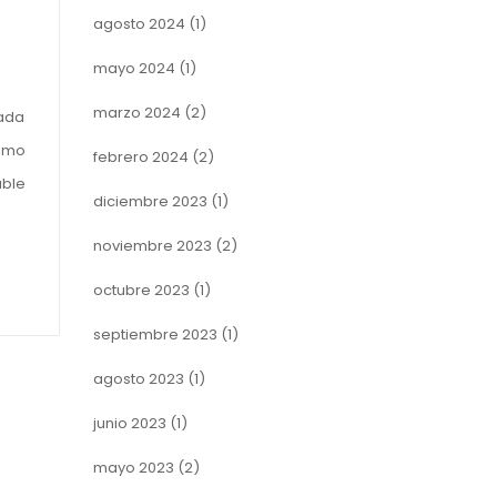
agosto 2024
(1)
mayo 2024
(1)
marzo 2024
(2)
vada
como
febrero 2024
(2)
able
diciembre 2023
(1)
noviembre 2023
(2)
octubre 2023
(1)
septiembre 2023
(1)
agosto 2023
(1)
junio 2023
(1)
mayo 2023
(2)