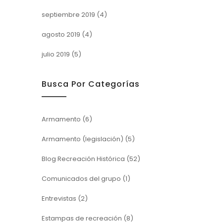
septiembre 2019
(4)
agosto 2019
(4)
julio 2019
(5)
Busca Por Categorías
Armamento
(6)
Armamento (legislación)
(5)
Blog Recreación Histórica
(52)
Comunicados del grupo
(1)
Entrevistas
(2)
Estampas de recreación
(8)