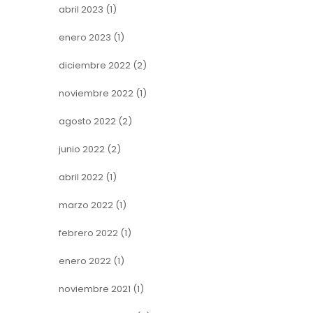
abril 2023
(1)
enero 2023
(1)
diciembre 2022
(2)
noviembre 2022
(1)
agosto 2022
(2)
junio 2022
(2)
abril 2022
(1)
marzo 2022
(1)
febrero 2022
(1)
enero 2022
(1)
noviembre 2021
(1)