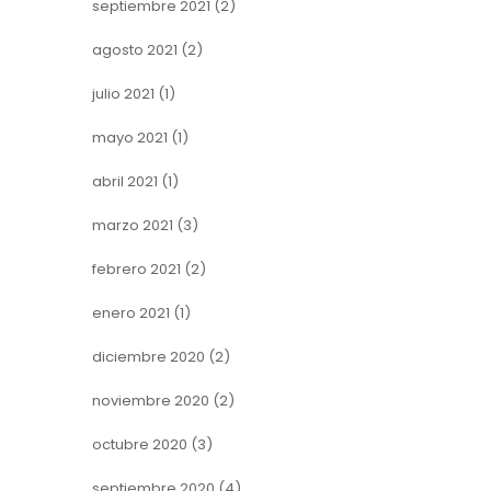
septiembre 2021
(2)
agosto 2021
(2)
julio 2021
(1)
mayo 2021
(1)
abril 2021
(1)
marzo 2021
(3)
febrero 2021
(2)
enero 2021
(1)
diciembre 2020
(2)
noviembre 2020
(2)
octubre 2020
(3)
septiembre 2020
(4)