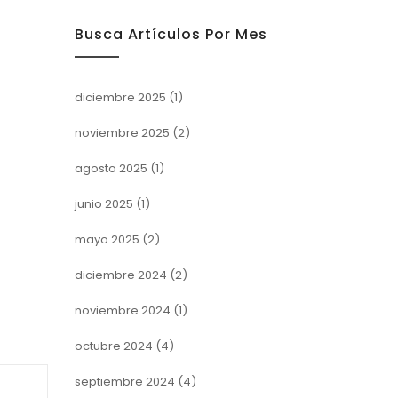
Busca Artículos Por Mes
diciembre 2025
(1)
noviembre 2025
(2)
agosto 2025
(1)
junio 2025
(1)
mayo 2025
(2)
diciembre 2024
(2)
noviembre 2024
(1)
octubre 2024
(4)
septiembre 2024
(4)