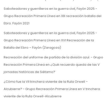
Saboteadores y guerrilleros en la guerra civil, Fayón 2025 -
Grupo Recreación Primera Línea
en
XIII recreación batalla del
Ebro. Fayón 2021
Saboteadores y guerrilleros en la guerra civil, Fayón 2025 -
Grupo Recreación Primera Línea
en
XVI Recreación de la
Batalla del Ebro – Fayón (Zaragoza)
Recreación del uniforme de partida de la división azul. - Grupo
Recreación Primera Línea
en
¿Qué recuerdo queda de las V
jornadas históricas de Siétamo?
¿Cómo fue la VII trinchera viviente de la Ruta Orwell –
Alcubierre? - Grupo Recreación Primera Línea
en
V trinchera
viviente de la Ruta Orwell-Alcubierre