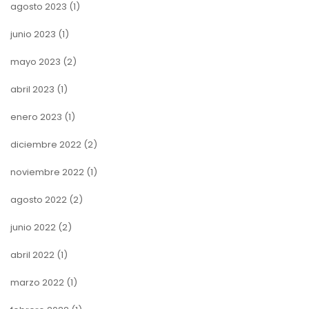
agosto 2023
(1)
junio 2023
(1)
mayo 2023
(2)
abril 2023
(1)
enero 2023
(1)
diciembre 2022
(2)
noviembre 2022
(1)
agosto 2022
(2)
junio 2022
(2)
abril 2022
(1)
marzo 2022
(1)