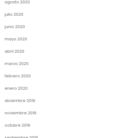
agosto 2020
julio 2020
junio 2020
mayo 2020
abril 2020
marzo 2020
febrero 2020
enero 2020
diciembre 2019
noviembre 2019
octubre 2019
septiembre 2019