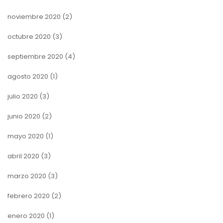
noviembre 2020
(2)
octubre 2020
(3)
septiembre 2020
(4)
agosto 2020
(1)
julio 2020
(3)
junio 2020
(2)
mayo 2020
(1)
abril 2020
(3)
marzo 2020
(3)
febrero 2020
(2)
enero 2020
(1)