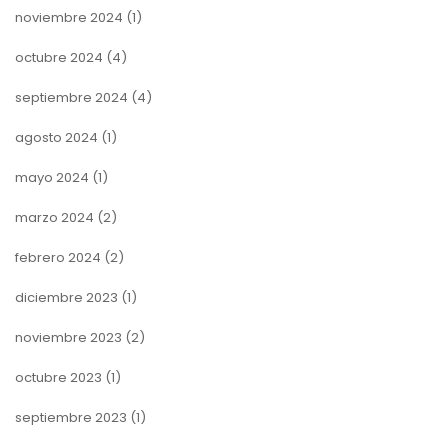
noviembre 2024
(1)
octubre 2024
(4)
septiembre 2024
(4)
agosto 2024
(1)
mayo 2024
(1)
marzo 2024
(2)
febrero 2024
(2)
diciembre 2023
(1)
noviembre 2023
(2)
octubre 2023
(1)
septiembre 2023
(1)