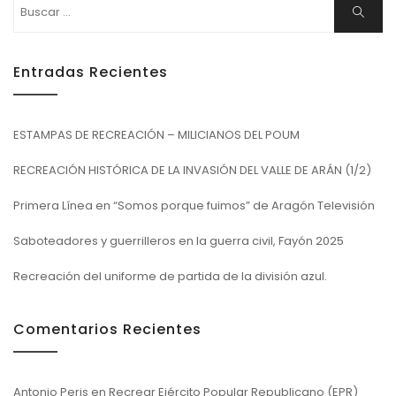
Buscar:
Buscar
Entradas Recientes
ESTAMPAS DE RECREACIÓN – MILICIANOS DEL POUM
RECREACIÓN HISTÓRICA DE LA INVASIÓN DEL VALLE DE ARÁN (1/2)
Primera Línea en “Somos porque fuimos” de Aragón Televisión
Saboteadores y guerrilleros en la guerra civil, Fayón 2025
Recreación del uniforme de partida de la división azul.
Comentarios Recientes
Antonio Peris
en
Recrear Ejército Popular Republicano (EPR)