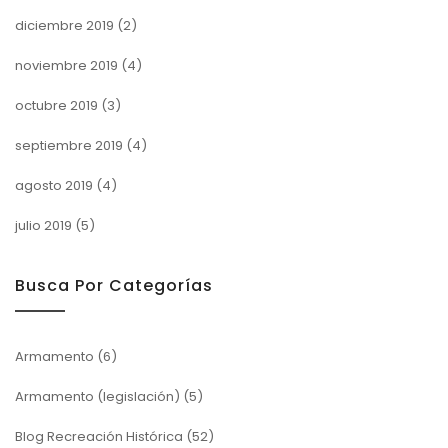
diciembre 2019
(2)
noviembre 2019
(4)
octubre 2019
(3)
septiembre 2019
(4)
agosto 2019
(4)
julio 2019
(5)
Busca Por Categorías
Armamento
(6)
Armamento (legislación)
(5)
Blog Recreación Histórica
(52)