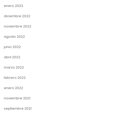
enero 2023
diciembre 2022
noviembre 2022
agosto 2022
junio 2022
abril 2022
marzo 2022
febrero 2022
enero 2022
noviembre 2021
septiembre 2021