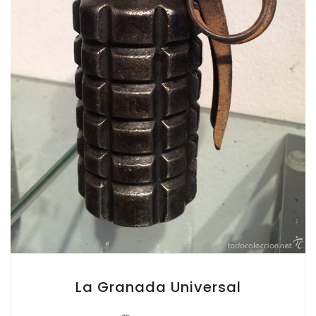
La Granada Universal