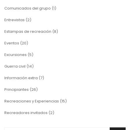
Comunicados del grupo
(1)
Entrevistas
(2)
Estampas de recreación
(8)
Eventos
(20)
Excursiones
(5)
Guerra civil
(14)
Información extra
(7)
Principiantes
(26)
Recreaciones y Experiencias
(15)
Recreadores invitados
(2)