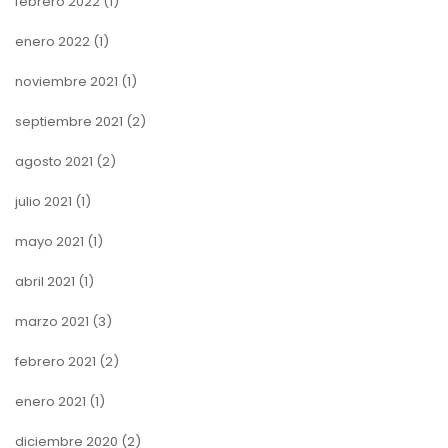
febrero 2022
(1)
enero 2022
(1)
noviembre 2021
(1)
septiembre 2021
(2)
agosto 2021
(2)
julio 2021
(1)
mayo 2021
(1)
abril 2021
(1)
marzo 2021
(3)
febrero 2021
(2)
enero 2021
(1)
diciembre 2020
(2)