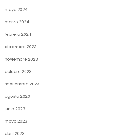
mayo 2024
marzo 2024
febrero 2024
diciembre 2023
noviembre 2023
octubre 2023
septiembre 2023
agosto 2023
junio 2023
mayo 2023
abril 2023