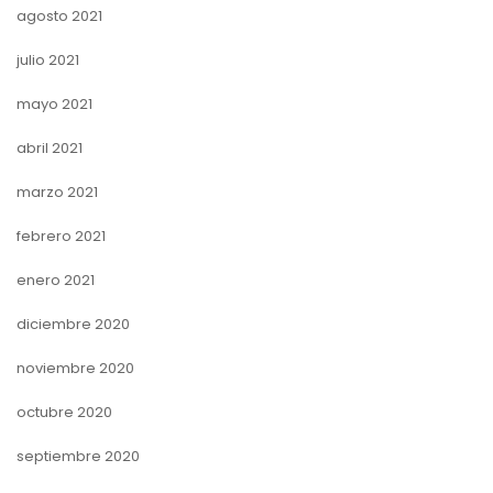
agosto 2021
julio 2021
mayo 2021
abril 2021
marzo 2021
febrero 2021
enero 2021
diciembre 2020
noviembre 2020
octubre 2020
septiembre 2020