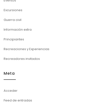
Eventos
Excursiones
Guerra civil
Información extra
Principiantes
Recreaciones y Experiencias
Recreadores invitados
Meta
Acceder
Feed de entradas