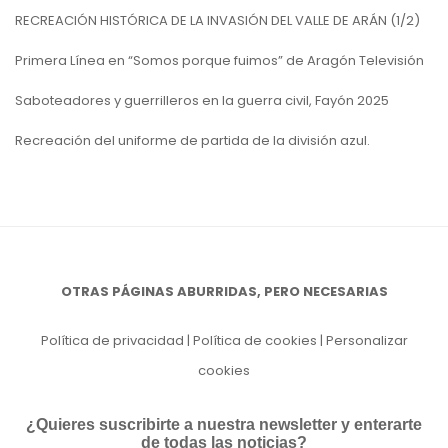
RECREACIÓN HISTÓRICA DE LA INVASIÓN DEL VALLE DE ARÁN (1/2)
Primera Línea en “Somos porque fuimos” de Aragón Televisión
Saboteadores y guerrilleros en la guerra civil, Fayón 2025
Recreación del uniforme de partida de la división azul.
OTRAS PÁGINAS ABURRIDAS, PERO NECESARIAS
Política de privacidad
|
Política de cookies
|
Personalizar
cookies
¿Quieres suscribirte a nuestra newsletter y enterarte
de todas las noticias?