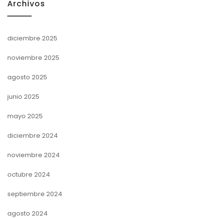
Archivos
diciembre 2025
noviembre 2025
agosto 2025
junio 2025
mayo 2025
diciembre 2024
noviembre 2024
octubre 2024
septiembre 2024
agosto 2024