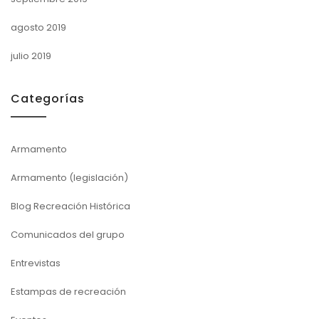
agosto 2019
julio 2019
Categorías
Armamento
Armamento (legislación)
Blog Recreación Histórica
Comunicados del grupo
Entrevistas
Estampas de recreación