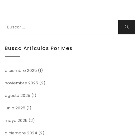
Buscar:
Buscar
Busca Artículos Por Mes
diciembre 2025
(1)
noviembre 2025
(2)
agosto 2025
(1)
junio 2025
(1)
mayo 2025
(2)
diciembre 2024
(2)