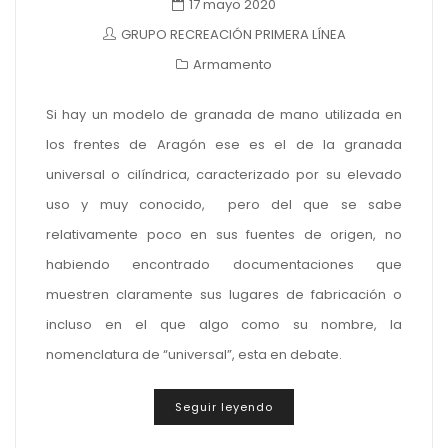
17 mayo 2020
GRUPO RECREACIÓN PRIMERA LÍNEA
Armamento
Si hay un modelo de granada de mano utilizada en
los frentes de Aragón ese es el de la granada
universal o cilíndrica, caracterizado por su elevado
uso y muy conocido, pero del que se sabe
relativamente poco en sus fuentes de origen, no
habiendo encontrado documentaciones que
muestren claramente sus lugares de fabricación o
incluso en el que algo como su nombre, la
nomenclatura de “universal”, esta en debate.
Seguir leyendo