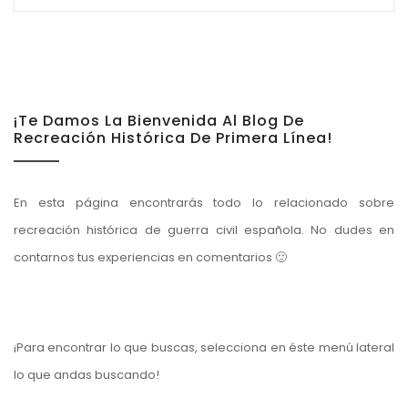
¡Te Damos La Bienvenida Al Blog De
Recreación Histórica De Primera Línea!
En esta página encontrarás todo lo relacionado sobre
recreación histórica de guerra civil española. No dudes en
contarnos tus experiencias en comentarios 🙂
¡Para encontrar lo que buscas, selecciona en éste menú lateral
lo que andas buscando!