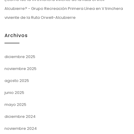
Alcubierre? - Grupo Recreación Primera Línea
en
V trinchera
viviente de la Ruta Orwell-Alcubierre
Archivos
diciembre 2025
noviembre 2025
agosto 2025
junio 2025
mayo 2025
diciembre 2024
noviembre 2024