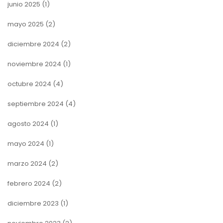
junio 2025
(1)
mayo 2025
(2)
diciembre 2024
(2)
noviembre 2024
(1)
octubre 2024
(4)
septiembre 2024
(4)
agosto 2024
(1)
mayo 2024
(1)
marzo 2024
(2)
febrero 2024
(2)
diciembre 2023
(1)