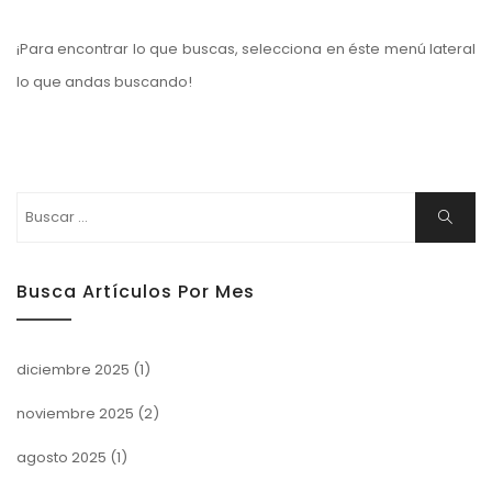
¡Para encontrar lo que buscas, selecciona en éste menú lateral
lo que andas buscando!
Buscar:
Buscar
Busca Artículos Por Mes
diciembre 2025
(1)
noviembre 2025
(2)
agosto 2025
(1)