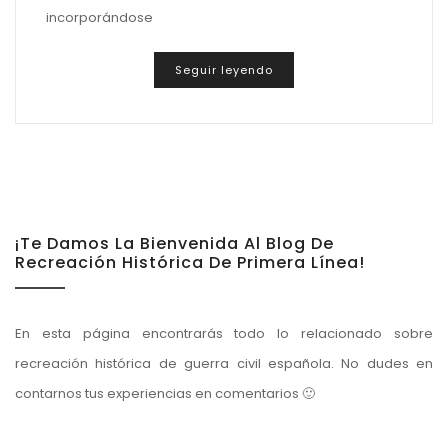
incorporándose
Seguir leyendo
¡Te Damos La Bienvenida Al Blog De
Recreación Histórica De Primera Línea!
En esta página encontrarás todo lo relacionado sobre
recreación histórica de guerra civil española. No dudes en
contarnos tus experiencias en comentarios 🙂