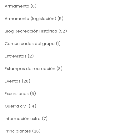
Armamento
(6)
Armamento (legislación)
(5)
Blog Recreación Histórica
(52)
Comunicados del grupo
(1)
Entrevistas
(2)
Estampas de recreación
(8)
Eventos
(20)
Excursiones
(5)
Guerra civil
(14)
Información extra
(7)
Principiantes
(26)