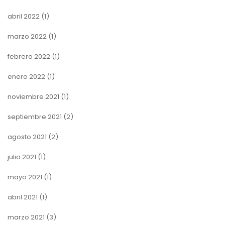
abril 2022
(1)
marzo 2022
(1)
febrero 2022
(1)
enero 2022
(1)
noviembre 2021
(1)
septiembre 2021
(2)
agosto 2021
(2)
julio 2021
(1)
mayo 2021
(1)
abril 2021
(1)
marzo 2021
(3)