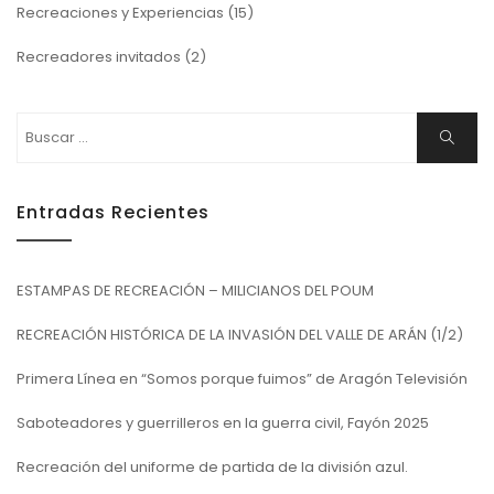
Recreaciones y Experiencias
(15)
Recreadores invitados
(2)
Buscar:
Buscar
Entradas Recientes
ESTAMPAS DE RECREACIÓN – MILICIANOS DEL POUM
RECREACIÓN HISTÓRICA DE LA INVASIÓN DEL VALLE DE ARÁN (1/2)
Primera Línea en “Somos porque fuimos” de Aragón Televisión
Saboteadores y guerrilleros en la guerra civil, Fayón 2025
Recreación del uniforme de partida de la división azul.