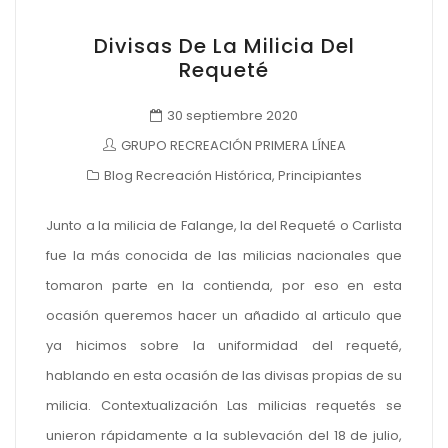
Divisas De La Milicia Del
Requeté
30 septiembre 2020
GRUPO RECREACIÓN PRIMERA LÍNEA
Blog Recreación Histórica
,
Principiantes
Junto a la milicia de Falange, la del Requeté o Carlista
fue la más conocida de las milicias nacionales que
tomaron parte en la contienda, por eso en esta
ocasión queremos hacer un añadido al articulo que
ya hicimos sobre la uniformidad del requeté,
hablando en esta ocasión de las divisas propias de su
milicia. Contextualización Las milicias requetés se
unieron rápidamente a la sublevación del 18 de julio,