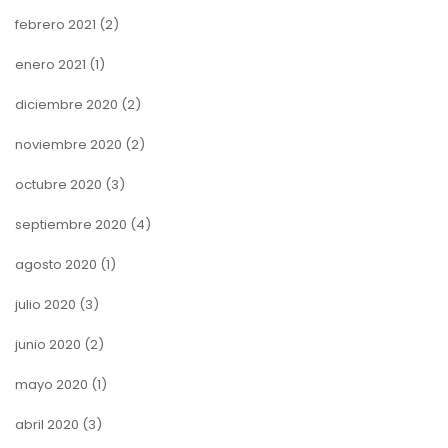
febrero 2021
(2)
enero 2021
(1)
diciembre 2020
(2)
noviembre 2020
(2)
octubre 2020
(3)
septiembre 2020
(4)
agosto 2020
(1)
julio 2020
(3)
junio 2020
(2)
mayo 2020
(1)
abril 2020
(3)