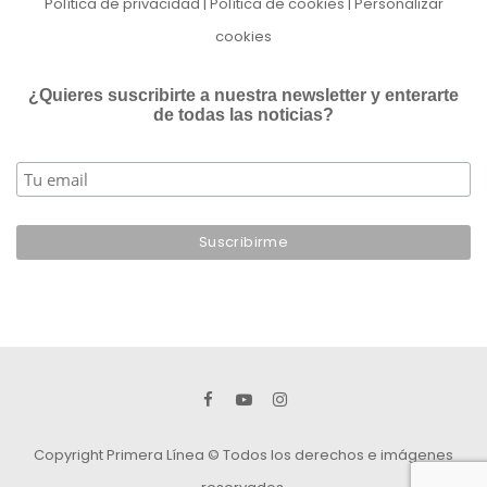
Política de privacidad
|
Política de cookies
|
Personalizar
cookies
¿Quieres suscribirte a nuestra newsletter y enterarte
de todas las noticias?
Copyright Primera Línea © Todos los derechos e imágenes