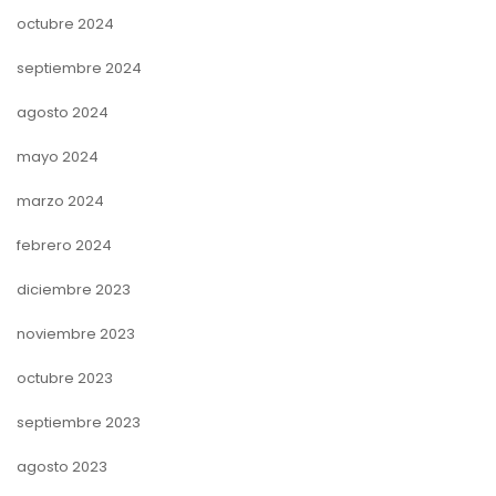
octubre 2024
septiembre 2024
agosto 2024
mayo 2024
marzo 2024
febrero 2024
diciembre 2023
noviembre 2023
octubre 2023
septiembre 2023
agosto 2023