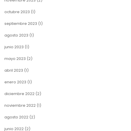
noviembre 2023
(2)
octubre 2023
(1)
septiembre 2023
(1)
agosto 2023
(1)
junio 2023
(1)
mayo 2023
(2)
abril 2023
(1)
enero 2023
(1)
diciembre 2022
(2)
noviembre 2022
(1)
agosto 2022
(2)
junio 2022
(2)