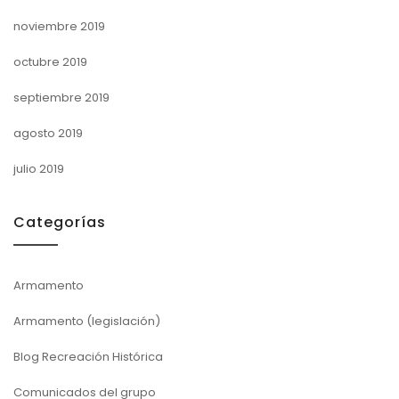
noviembre 2019
octubre 2019
septiembre 2019
agosto 2019
julio 2019
Categorías
Armamento
Armamento (legislación)
Blog Recreación Histórica
Comunicados del grupo