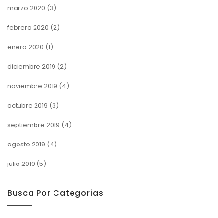
marzo 2020
(3)
febrero 2020
(2)
enero 2020
(1)
diciembre 2019
(2)
noviembre 2019
(4)
octubre 2019
(3)
septiembre 2019
(4)
agosto 2019
(4)
julio 2019
(5)
Busca Por Categorías