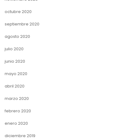
octubre 2020
septiembre 2020
agosto 2020
julio 2020
junio 2020
mayo 2020
abril 2020
marzo 2020
febrero 2020
enero 2020
diciembre 2019