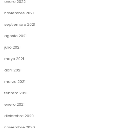
enero 2022
noviembre 2021
septiembre 2021
agosto 2021
julio 2021
mayo 2021
abril 2021
marzo 2021
febrero 2021
enero 2021
diciembre 2020
noviembre 2020