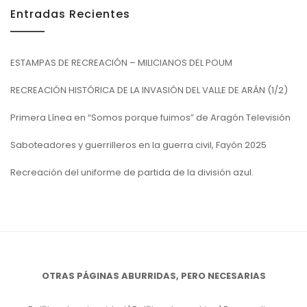
Entradas Recientes
ESTAMPAS DE RECREACIÓN – MILICIANOS DEL POUM
RECREACIÓN HISTÓRICA DE LA INVASIÓN DEL VALLE DE ARÁN (1/2)
Primera Línea en “Somos porque fuimos” de Aragón Televisión
Saboteadores y guerrilleros en la guerra civil, Fayón 2025
Recreación del uniforme de partida de la división azul.
OTRAS PÁGINAS ABURRIDAS, PERO NECESARIAS