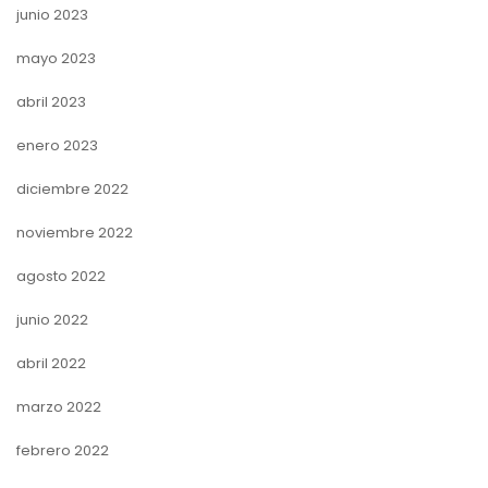
junio 2023
mayo 2023
abril 2023
enero 2023
diciembre 2022
noviembre 2022
agosto 2022
junio 2022
abril 2022
marzo 2022
febrero 2022