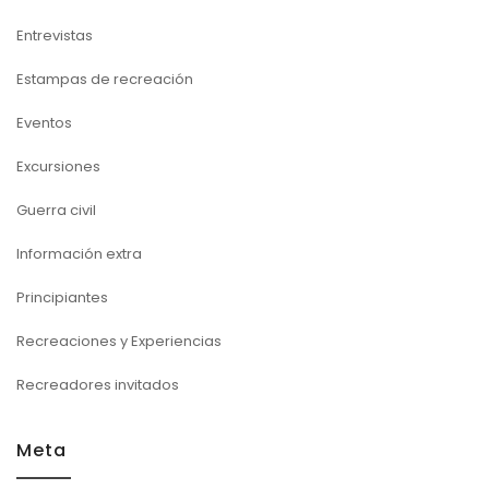
Entrevistas
Estampas de recreación
Eventos
Excursiones
Guerra civil
Información extra
Principiantes
Recreaciones y Experiencias
Recreadores invitados
Meta