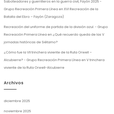
Saboteadores y guerrilleros en la guerra civil, Fayón 2025 -
Grupo Recreación Primera Línea
en
XVI Recreación de la
Batalla del Ebro – Fayón (Zaragoza)
Recreación del uniforme de partida de la división azul. - Grupo
Recreación Primera Línea
en
¿Qué recuerdo queda de las V
jornadas históricas de Siétamo?
¿Cómo fue la VII trinchera viviente de la Ruta Orwell –
Alcubierre? - Grupo Recreación Primera Línea
en
V trinchera
viviente de la Ruta Orwell-Alcubierre
Archivos
diciembre 2025
noviembre 2025