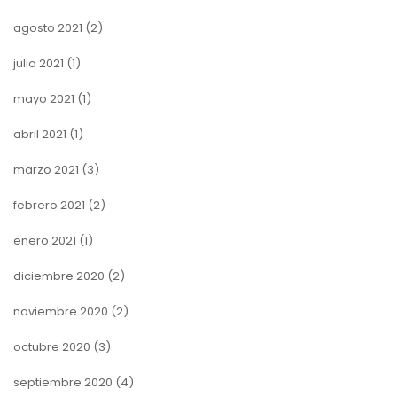
agosto 2021
(2)
julio 2021
(1)
mayo 2021
(1)
abril 2021
(1)
marzo 2021
(3)
febrero 2021
(2)
enero 2021
(1)
diciembre 2020
(2)
noviembre 2020
(2)
octubre 2020
(3)
septiembre 2020
(4)