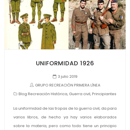
UNIFORMIDAD 1926
3 julio 2019
GRUPO RECREACIÓN PRIMERA LÍNEA
Blog Recreación Histórica
,
Guerra civil
,
Principiantes
La uniformidad de las tropas de la guerra civil, da para
varios libros, de hecho ya hay varios elaborados
sobre la materia, pero como todo tiene un principio