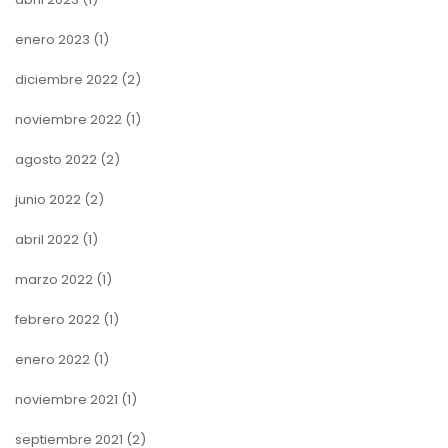
enero 2023
(1)
diciembre 2022
(2)
noviembre 2022
(1)
agosto 2022
(2)
junio 2022
(2)
abril 2022
(1)
marzo 2022
(1)
febrero 2022
(1)
enero 2022
(1)
noviembre 2021
(1)
septiembre 2021
(2)