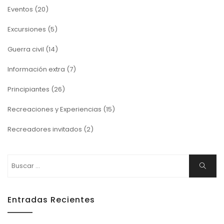
Eventos
(20)
Excursiones
(5)
Guerra civil
(14)
Información extra
(7)
Principiantes
(26)
Recreaciones y Experiencias
(15)
Recreadores invitados
(2)
Buscar:
Buscar
Entradas Recientes