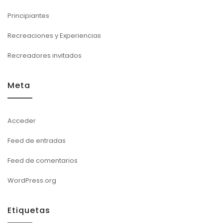
Principiantes
Recreaciones y Experiencias
Recreadores invitados
Meta
Acceder
Feed de entradas
Feed de comentarios
WordPress.org
Etiquetas