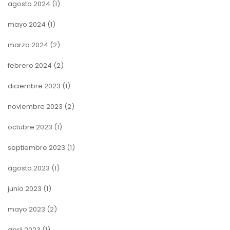
agosto 2024
(1)
mayo 2024
(1)
marzo 2024
(2)
febrero 2024
(2)
diciembre 2023
(1)
noviembre 2023
(2)
octubre 2023
(1)
septiembre 2023
(1)
agosto 2023
(1)
junio 2023
(1)
mayo 2023
(2)
abril 2023
(1)