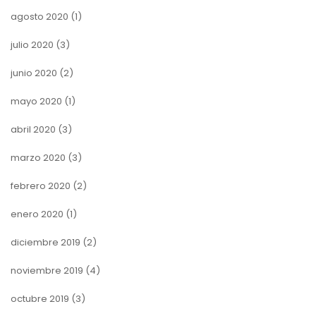
agosto 2020
(1)
julio 2020
(3)
junio 2020
(2)
mayo 2020
(1)
abril 2020
(3)
marzo 2020
(3)
febrero 2020
(2)
enero 2020
(1)
diciembre 2019
(2)
noviembre 2019
(4)
octubre 2019
(3)