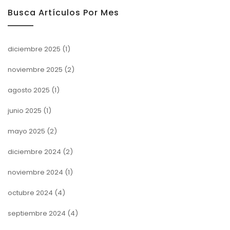
Busca Artículos Por Mes
diciembre 2025
(1)
noviembre 2025
(2)
agosto 2025
(1)
junio 2025
(1)
mayo 2025
(2)
diciembre 2024
(2)
noviembre 2024
(1)
octubre 2024
(4)
septiembre 2024
(4)