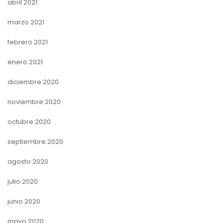
abril 2021
marzo 2021
febrero 2021
enero 2021
diciembre 2020
noviembre 2020
octubre 2020
septiembre 2020
agosto 2020
julio 2020
junio 2020
mayo 2020