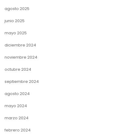
agosto 2025
junio 2025
mayo 2025
diciembre 2024
noviembre 2024
octubre 2024
septiembre 2024
agosto 2024
mayo 2024
marzo 2024
febrero 2024