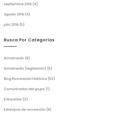
septiembre 2019
(4)
agosto 2019
(4)
julio 2019
(5)
Busca Por Categorías
Armamento
(6)
Armamento (legislación)
(5)
Blog Recreación Histórica
(52)
Comunicados del grupo
(1)
Entrevistas
(2)
Estampas de recreación
(8)