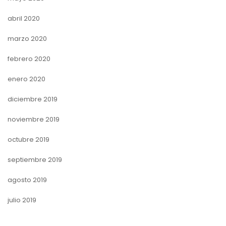
abril 2020
marzo 2020
febrero 2020
enero 2020
diciembre 2019
noviembre 2019
octubre 2019
septiembre 2019
agosto 2019
julio 2019