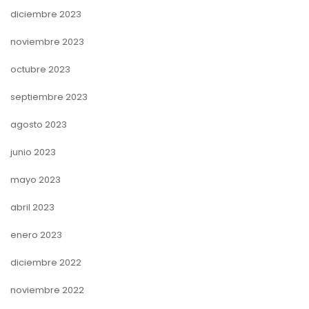
diciembre 2023
noviembre 2023
octubre 2023
septiembre 2023
agosto 2023
junio 2023
mayo 2023
abril 2023
enero 2023
diciembre 2022
noviembre 2022