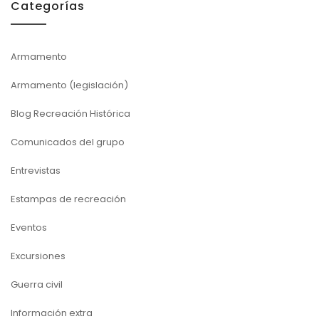
Categorías
Armamento
Armamento (legislación)
Blog Recreación Histórica
Comunicados del grupo
Entrevistas
Estampas de recreación
Eventos
Excursiones
Guerra civil
Información extra