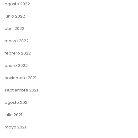
agosto 2022
junio 2022
abril 2022
marzo 2022
febrero 2022
enero 2022
noviembre 2021
septiembre 2021
agosto 2021
julio 2021
mayo 2021