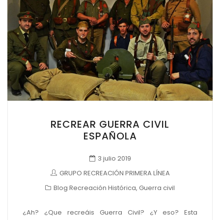
RECREAR GUERRA CIVIL
ESPAÑOLA
3 julio 2019
GRUPO RECREACIÓN PRIMERA LÍNEA
Blog Recreación Histórica
,
Guerra civil
¿Ah? ¿Que recreáis Guerra Civil? ¿Y eso? Esta