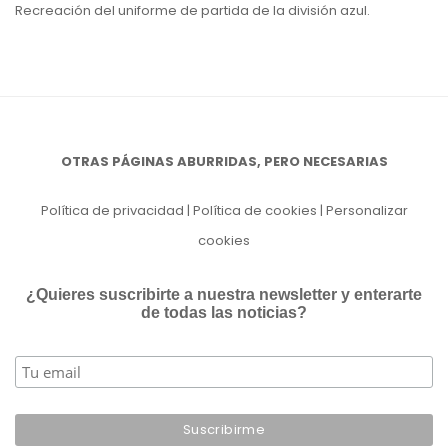
Recreación del uniforme de partida de la división azul.
OTRAS PÁGINAS ABURRIDAS, PERO NECESARIAS
Política de privacidad
|
Política de cookies
|
Personalizar
cookies
¿Quieres suscribirte a nuestra newsletter y enterarte
de todas las noticias?