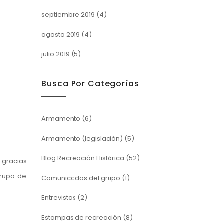
septiembre 2019
(4)
agosto 2019
(4)
julio 2019
(5)
Busca Por Categorías
Armamento
(6)
Armamento (legislación)
(5)
Blog Recreación Histórica
(52)
 gracias
Grupo de
Comunicados del grupo
(1)
Entrevistas
(2)
Estampas de recreación
(8)