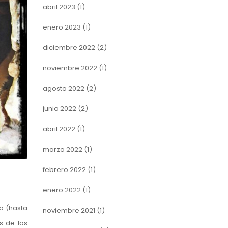
abril 2023
(1)
enero 2023
(1)
diciembre 2022
(2)
noviembre 2022
(1)
agosto 2022
(2)
junio 2022
(2)
abril 2022
(1)
marzo 2022
(1)
febrero 2022
(1)
enero 2022
(1)
co (hasta
noviembre 2021
(1)
s de los