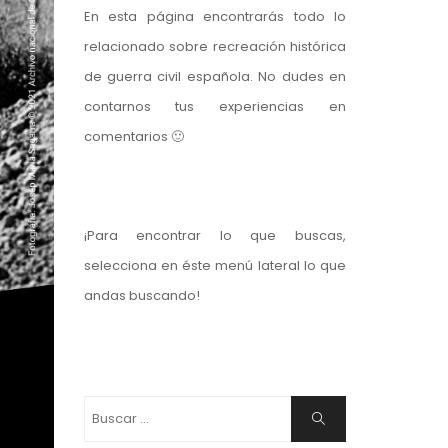
En esta página encontrarás todo lo
relacionado sobre recreación histórica
de guerra civil española. No dudes en
contarnos tus experiencias en
comentarios 🙂
¡Para encontrar lo que buscas,
selecciona en éste menú lateral lo que
andas buscando!
Buscar:
Buscar