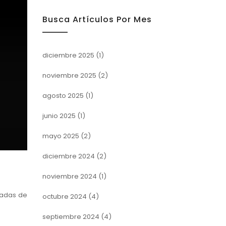
Busca Artículos Por Mes
diciembre 2025
(1)
noviembre 2025
(2)
agosto 2025
(1)
junio 2025
(1)
mayo 2025
(2)
diciembre 2024
(2)
noviembre 2024
(1)
rnadas de
octubre 2024
(4)
septiembre 2024
(4)