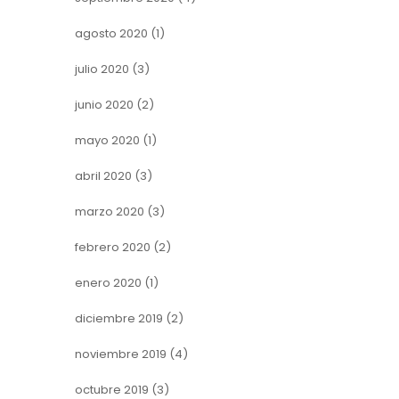
agosto 2020
(1)
julio 2020
(3)
junio 2020
(2)
mayo 2020
(1)
abril 2020
(3)
marzo 2020
(3)
febrero 2020
(2)
enero 2020
(1)
diciembre 2019
(2)
noviembre 2019
(4)
octubre 2019
(3)