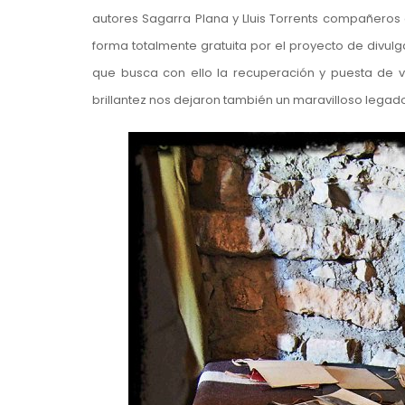
autores Sagarra Plana y Lluis Torrents compañeros 
forma totalmente gratuita por el proyecto de divulg
que busca con ello la recuperación y puesta de 
brillantez nos dejaron también un maravilloso legad