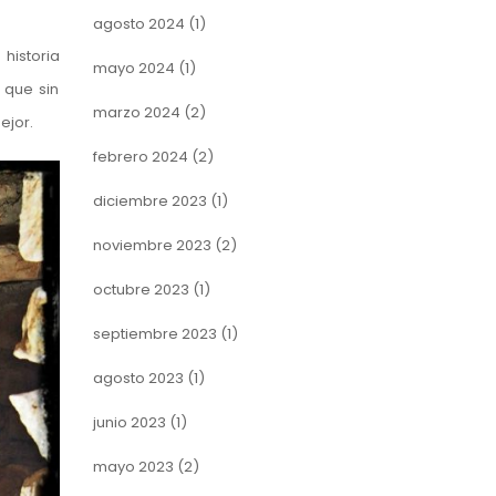
agosto 2024
(1)
historia
mayo 2024
(1)
 que sin
marzo 2024
(2)
ejor.
febrero 2024
(2)
diciembre 2023
(1)
noviembre 2023
(2)
octubre 2023
(1)
septiembre 2023
(1)
agosto 2023
(1)
junio 2023
(1)
mayo 2023
(2)