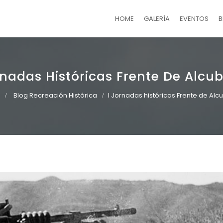
HOME
GALERÍA
EVENTOS
B
rnadas Históricas Frente De Alcub
Blog Recreación Histórica
I Jornadas históricas Frente de Alc