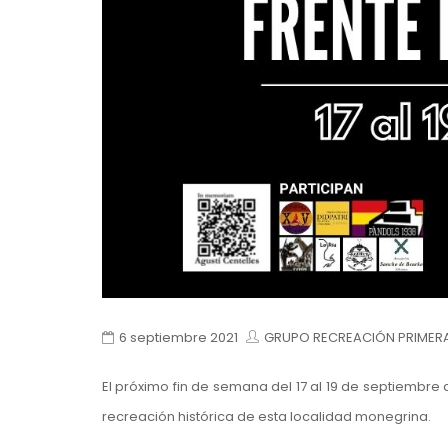
6 septiembre 2021
GRUPO RECREACIÓN PRIMERA
El próximo fin de semana del 17 al 19 de septiembre 
recreación histórica de esta localidad monegrina.