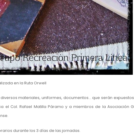
lizada en la Ruta Orwell
ar diversos materiales, uniformes, documentos… que serán expuestos
 el Col. Rafael Matilla Páramo y a miembros de la Asociación 
ense.
rarios durante los 3 días de las jornadas.