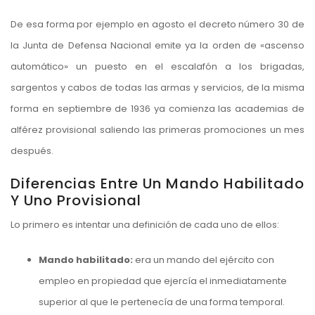
De esa forma por ejemplo en agosto el decreto número 30 de
la Junta de Defensa Nacional emite ya la orden de «ascenso
automático» un puesto en el escalafón a los brigadas,
sargentos y cabos de todas las armas y servicios, de la misma
forma en septiembre de 1936 ya comienza las academias de
alférez provisional saliendo las primeras promociones un mes
después.
Diferencias Entre Un Mando Habilitado
Y Uno Provisional
Lo primero es intentar una definición de cada uno de ellos:
Mando habilitado:
era un mando del ejército con
empleo en propiedad que ejercía el inmediatamente
superior al que le pertenecía de una forma temporal.