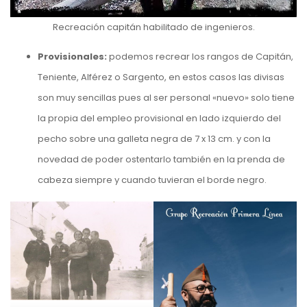
Recreación capitán habilitado de ingenieros.
Provisionales:
podemos recrear los rangos de Capitán,
Teniente, Alférez o Sargento, en estos casos las divisas
son muy sencillas pues al ser personal «nuevo» solo tiene
la propia del empleo provisional en lado izquierdo del
pecho sobre una galleta negra de 7 x 13 cm. y con la
novedad de poder ostentarlo también en la prenda de
cabeza siempre y cuando tuvieran el borde negro.