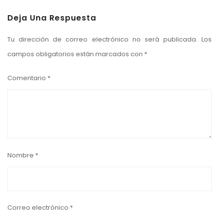
Deja Una Respuesta
Tu dirección de correo electrónico no será publicada.
Los
campos obligatorios están marcados con
*
Comentario
*
Nombre
*
Correo electrónico
*