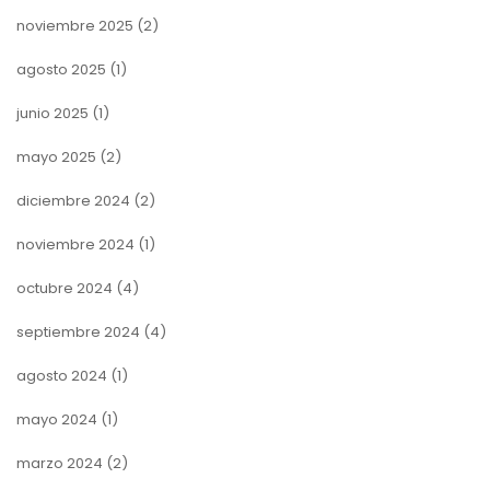
noviembre 2025
(2)
agosto 2025
(1)
junio 2025
(1)
mayo 2025
(2)
diciembre 2024
(2)
noviembre 2024
(1)
octubre 2024
(4)
septiembre 2024
(4)
agosto 2024
(1)
mayo 2024
(1)
marzo 2024
(2)