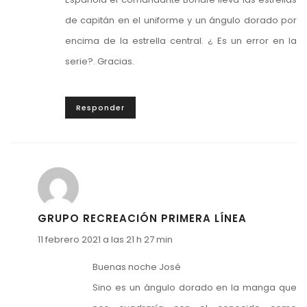
de capitán en el uniforme y un ángulo dorado por
encima de la estrella central. ¿ Es un error en la
serie?. Gracias.
Responder
GRUPO RECREACIÓN PRIMERA LÍNEA
11 febrero 2021 a las 21 h 27 min
Buenas noche José
Sino es un ángulo dorado en la manga que