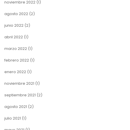
noviembre 2022
(1)
agosto 2022
(2)
junio 2022
(2)
abril 2022
(1)
marzo 2022
(1)
febrero 2022
(1)
enero 2022
(1)
noviembre 2021
(1)
septiembre 2021
(2)
agosto 2021
(2)
julio 2021
(1)
mayo 2021
(1)