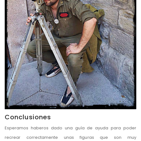
Conclusiones
Esperamos haberos dado una guía de ayuda para poder
recrear correctamente unas figuras que son muy