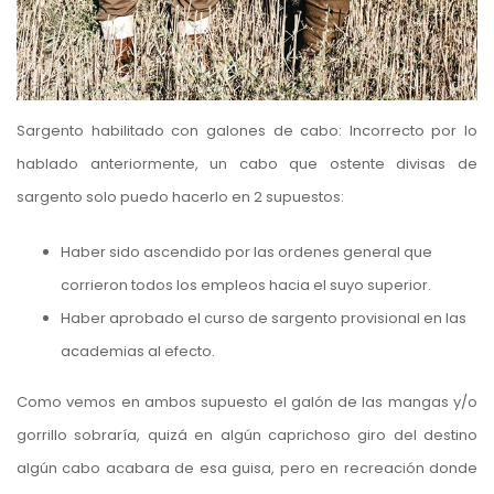
Sargento habilitado con galones de cabo: Incorrecto por lo
hablado anteriormente, un cabo que ostente divisas de
sargento solo puedo hacerlo en 2 supuestos:
Haber sido ascendido por las ordenes general que
corrieron todos los empleos hacia el suyo superior.
Haber aprobado el curso de sargento provisional en las
academias al efecto.
Como vemos en ambos supuesto el galón de las mangas y/o
gorrillo sobraría, quizá en algún caprichoso giro del destino
algún cabo acabara de esa guisa, pero en recreación donde