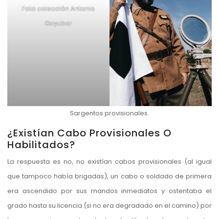
Foto colección Antonio
Gayubar
Sargentos provisionales.
¿Existían Cabo Provisionales O
Habilitados?
La respuesta es no, no existían cabos provisionales (al igual
que tampoco había brigadas), un cabo o soldado de primera
era ascendido por sus mandos inmediatos y ostentaba el
grado hasta su licencia (si no era degradado en el camino) por