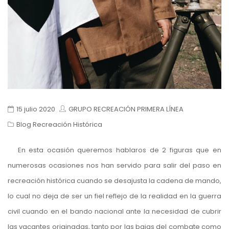
15 julio 2020
GRUPO RECREACIÓN PRIMERA LÍNEA
Blog Recreación Histórica
En esta ocasión queremos hablaros de 2 figuras que en
numerosas ocasiones nos han servido para salir del paso en
recreación histórica cuando se desajusta la cadena de mando,
lo cual no deja de ser un fiel reflejo de la realidad en la guerra
civil cuando en el bando nacional ante la necesidad de cubrir
las vacantes originadas, tanto por las bajas del combate como