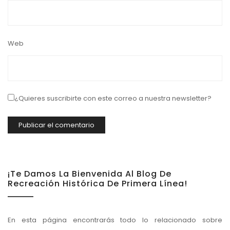
Web
¿Quieres suscribirte con este correo a nuestra newsletter?
¡Te Damos La Bienvenida Al Blog De
Recreación Histórica De Primera Línea!
En esta página encontrarás todo lo relacionado sobre