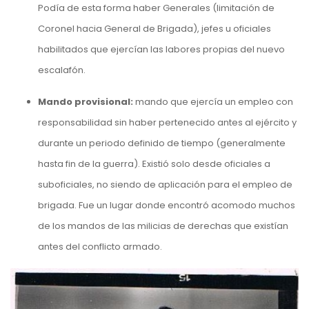
Podía de esta forma haber Generales (limitación de
Coronel hacia General de Brigada), jefes u oficiales
habilitados que ejercían las labores propias del nuevo
escalafón.
Mando provisional:
mando que ejercía un empleo con
responsabilidad sin haber pertenecido antes al ejército y
durante un periodo definido de tiempo (generalmente
hasta fin de la guerra). Existió solo desde oficiales a
suboficiales, no siendo de aplicación para el empleo de
brigada. Fue un lugar donde encontró acomodo muchos
de los mandos de las milicias de derechas que existían
antes del conflicto armado.