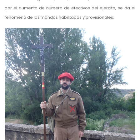
por el aumento de numero de efectivos del ejercito, se da el
fenómeno de los mandos habilitados y provisionales.