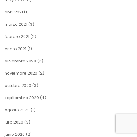
abril 2021
(1)
marzo 2021
(3)
febrero 2021
(2)
enero 2021
(1)
diciembre 2020
(2)
noviembre 2020
(2)
octubre 2020
(3)
septiembre 2020
(4)
agosto 2020
(1)
julio 2020
(3)
junio 2020
(2)