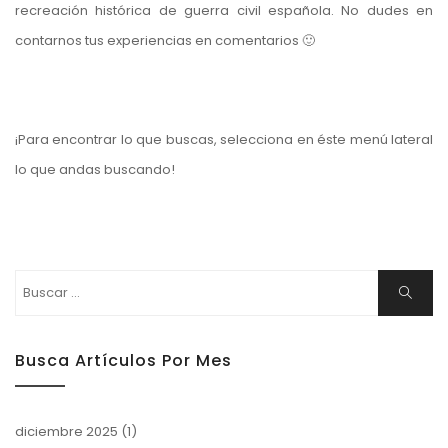
recreación histórica de guerra civil española. No dudes en
contarnos tus experiencias en comentarios 🙂
¡Para encontrar lo que buscas, selecciona en éste menú lateral
lo que andas buscando!
Buscar:
Buscar
Busca Artículos Por Mes
diciembre 2025
(1)