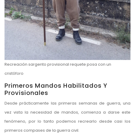
Recreación sargento provisional requete posa con un
cristóforo
Primeros Mandos Habilitados Y
Provisionales
Desde prácticamente las primeras semanas de guerra, una
vez vista la necesidad de mandos, comienza a darse este
fenómeno, por lo tanto podemos recrearlo desde casi los
primeros compases de la guerra civil.