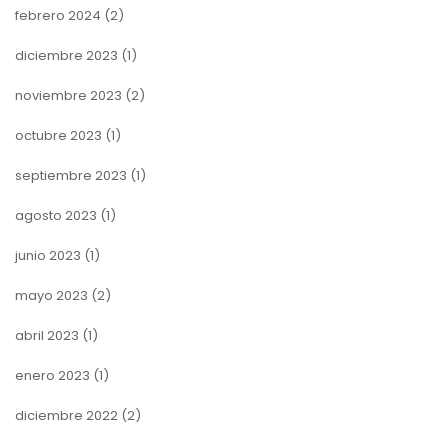
febrero 2024
(2)
diciembre 2023
(1)
noviembre 2023
(2)
octubre 2023
(1)
septiembre 2023
(1)
agosto 2023
(1)
junio 2023
(1)
mayo 2023
(2)
abril 2023
(1)
enero 2023
(1)
diciembre 2022
(2)