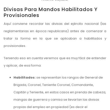
Divisas Para Mandos Habilitados Y
Provisionales
Aquí conviene recordar las
divisas del ejército nacional
(las
reglamentarias en época republicana) antes de comenzar a
tratar la forma en la que se aplicaban a habilitados y
provisionales.
Teniendo eso en cuenta veremos que es muy fácil de entender
y aplicar, de esa forma:
Habilitados:
se representan los rangos de General de
Brigada, Coronel, Teniente Coronel, Comandante,
Capitán y Teniente, en estos casos en prenda de cabeza,
mangas de guerrera y camisa se llevarían las divisas
propias del empleo en propiedad (es decir el