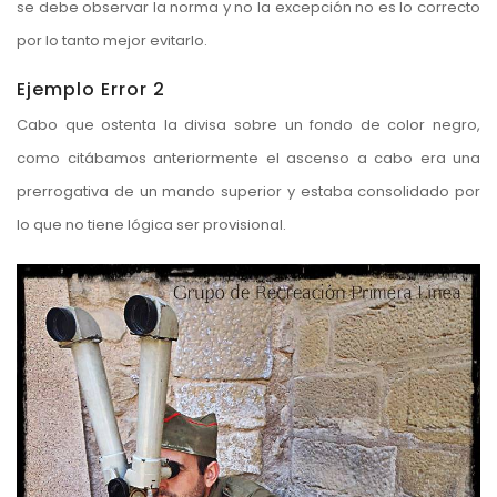
se debe observar la norma y no la excepción no es lo correcto
por lo tanto mejor evitarlo.
Ejemplo Error 2
Cabo que ostenta la divisa sobre un fondo de color negro,
como citábamos anteriormente el ascenso a cabo era una
prerrogativa de un mando superior y estaba consolidado por
lo que no tiene lógica ser provisional.