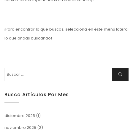
¡Para encontrar lo que buscas, selecciona en éste menú lateral
lo que andas buscando!
Buscar:
Buscar
Busca Artículos Por Mes
diciembre 2025
(1)
noviembre 2025
(2)