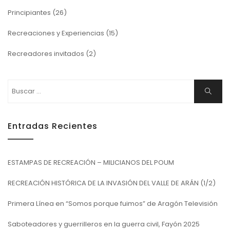
Principiantes
(26)
Recreaciones y Experiencias
(15)
Recreadores invitados
(2)
Buscar:
Buscar
Entradas Recientes
ESTAMPAS DE RECREACIÓN – MILICIANOS DEL POUM
RECREACIÓN HISTÓRICA DE LA INVASIÓN DEL VALLE DE ARÁN (1/2)
Primera Línea en “Somos porque fuimos” de Aragón Televisión
Saboteadores y guerrilleros en la guerra civil, Fayón 2025