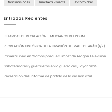
transmisiones
Trinchera viviente
Uniformidad
Entradas Recientes
ESTAMPAS DE RECREACIÓN – MILICIANOS DEL POUM
RECREACIÓN HISTÓRICA DE LA INVASIÓN DEL VALLE DE ARÁN (1/2)
Primera Línea en “Somos porque fuimos” de Aragón Televisión
Saboteadores y guerrilleros en la guerra civil, Fayón 2025
Recreación del uniforme de partida de la división azul.