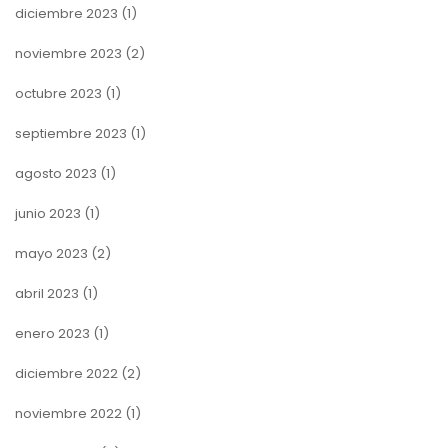
diciembre 2023
(1)
noviembre 2023
(2)
octubre 2023
(1)
septiembre 2023
(1)
agosto 2023
(1)
junio 2023
(1)
mayo 2023
(2)
abril 2023
(1)
enero 2023
(1)
diciembre 2022
(2)
noviembre 2022
(1)