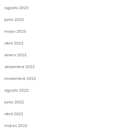
agosto 2023
junio 2023
mayo 2023
abril 2023
enero 2023
diciembre 2022
noviembre 2022
agosto 2022
junio 2022
abril 2022
marzo 2022