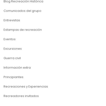
Blog Recreación Histórica
Comunicados del grupo
Entrevistas
Estampas de recreación
Eventos
Excursiones
Guerra civil
Información extra
Principiantes
Recreaciones y Experiencias
Recreadores invitados