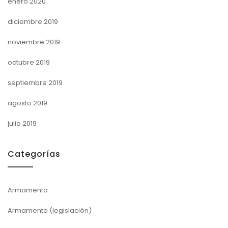
enero 2020
diciembre 2019
noviembre 2019
octubre 2019
septiembre 2019
agosto 2019
julio 2019
Categorías
Armamento
Armamento (legislación)