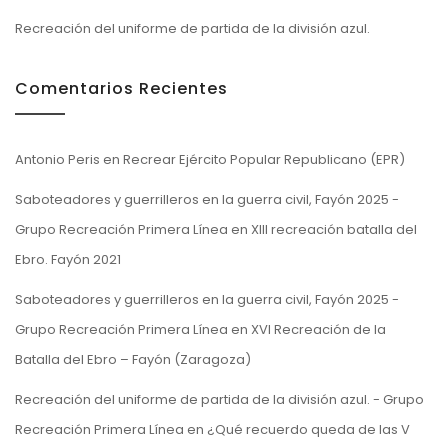
Recreación del uniforme de partida de la división azul.
Comentarios Recientes
Antonio Peris
en
Recrear Ejército Popular Republicano (EPR)
Saboteadores y guerrilleros en la guerra civil, Fayón 2025 -
Grupo Recreación Primera Línea
en
XIII recreación batalla del
Ebro. Fayón 2021
Saboteadores y guerrilleros en la guerra civil, Fayón 2025 -
Grupo Recreación Primera Línea
en
XVI Recreación de la
Batalla del Ebro – Fayón (Zaragoza)
Recreación del uniforme de partida de la división azul. - Grupo
Recreación Primera Línea
en
¿Qué recuerdo queda de las V