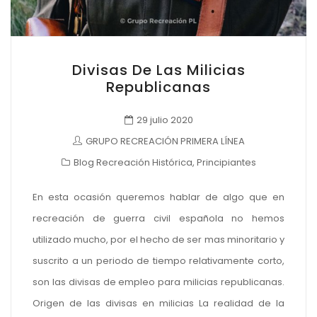
Divisas De Las Milicias
Republicanas
29 julio 2020
GRUPO RECREACIÓN PRIMERA LÍNEA
Blog Recreación Histórica
,
Principiantes
En esta ocasión queremos hablar de algo que en
recreación de guerra civil española no hemos
utilizado mucho, por el hecho de ser mas minoritario y
suscrito a un periodo de tiempo relativamente corto,
son las divisas de empleo para milicias republicanas.
Origen de las divisas en milicias La realidad de la