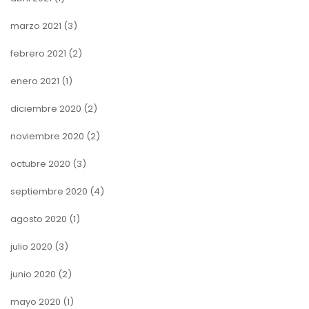
marzo 2021
(3)
febrero 2021
(2)
enero 2021
(1)
diciembre 2020
(2)
noviembre 2020
(2)
octubre 2020
(3)
septiembre 2020
(4)
agosto 2020
(1)
julio 2020
(3)
junio 2020
(2)
mayo 2020
(1)