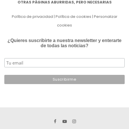
OTRAS PÁGINAS ABURRIDAS, PERO NECESARIAS
Política de privacidad
|
Política de cookies
|
Personalizar
cookies
¿Quieres suscribirte a nuestra newsletter y enterarte
de todas las noticias?