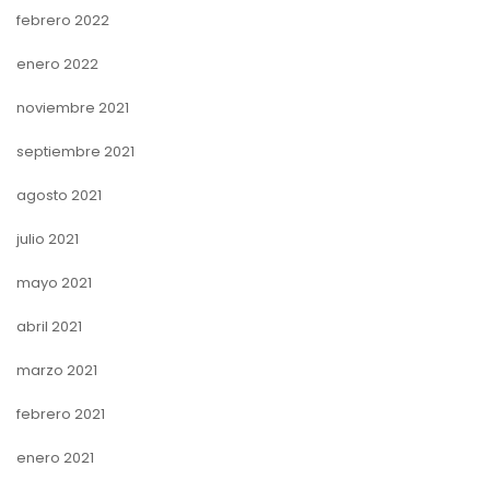
febrero 2022
enero 2022
noviembre 2021
septiembre 2021
agosto 2021
julio 2021
mayo 2021
abril 2021
marzo 2021
febrero 2021
enero 2021