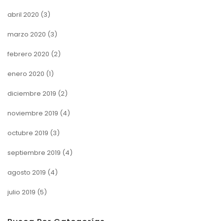
abril 2020
(3)
marzo 2020
(3)
febrero 2020
(2)
enero 2020
(1)
diciembre 2019
(2)
noviembre 2019
(4)
octubre 2019
(3)
septiembre 2019
(4)
agosto 2019
(4)
julio 2019
(5)