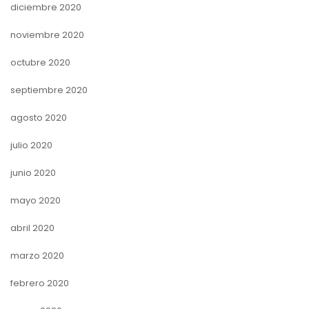
diciembre 2020
noviembre 2020
octubre 2020
septiembre 2020
agosto 2020
julio 2020
junio 2020
mayo 2020
abril 2020
marzo 2020
febrero 2020