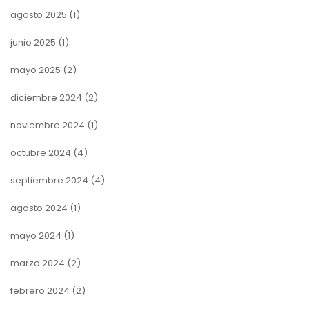
agosto 2025
(1)
junio 2025
(1)
mayo 2025
(2)
diciembre 2024
(2)
noviembre 2024
(1)
octubre 2024
(4)
septiembre 2024
(4)
agosto 2024
(1)
mayo 2024
(1)
marzo 2024
(2)
febrero 2024
(2)