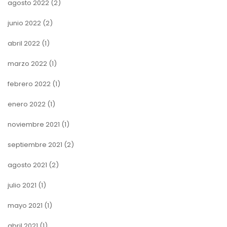
agosto 2022
(2)
junio 2022
(2)
abril 2022
(1)
marzo 2022
(1)
febrero 2022
(1)
enero 2022
(1)
noviembre 2021
(1)
septiembre 2021
(2)
agosto 2021
(2)
julio 2021
(1)
mayo 2021
(1)
abril 2021
(1)