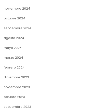
noviembre 2024
octubre 2024
septiembre 2024
agosto 2024
mayo 2024
marzo 2024
febrero 2024
diciembre 2023
noviembre 2023
octubre 2023
septiembre 2023