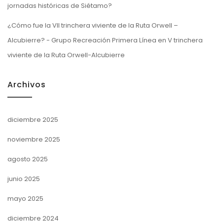
jornadas históricas de Siétamo?
¿Cómo fue la VII trinchera viviente de la Ruta Orwell –
Alcubierre? - Grupo Recreación Primera Línea
en
V trinchera
viviente de la Ruta Orwell-Alcubierre
Archivos
diciembre 2025
noviembre 2025
agosto 2025
junio 2025
mayo 2025
diciembre 2024