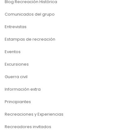
Blog Recreación Histórica
Comunicados del grupo
Entrevistas
Estampas de recreación
Eventos
Excursiones
Guerra civil
Información extra
Principiantes
Recreaciones y Experiencias
Recreadores invitados