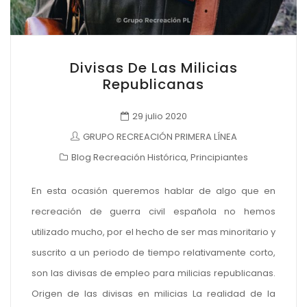
Divisas De Las Milicias
Republicanas
29 julio 2020
GRUPO RECREACIÓN PRIMERA LÍNEA
Blog Recreación Histórica
,
Principiantes
En esta ocasión queremos hablar de algo que en
recreación de guerra civil española no hemos
utilizado mucho, por el hecho de ser mas minoritario y
suscrito a un periodo de tiempo relativamente corto,
son las divisas de empleo para milicias republicanas.
Origen de las divisas en milicias La realidad de la