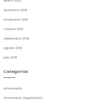
enero 2020
diciembre 2019
noviembre 2019
octubre 2019
septiembre 2019
agosto 2019
julio 2019
Categorías
Armamento
Armamento (legislación)