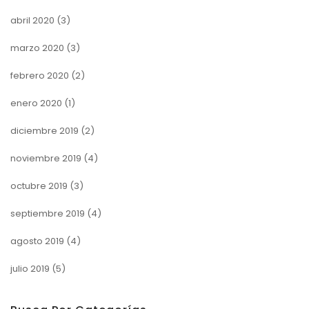
abril 2020
(3)
marzo 2020
(3)
febrero 2020
(2)
enero 2020
(1)
diciembre 2019
(2)
noviembre 2019
(4)
octubre 2019
(3)
septiembre 2019
(4)
agosto 2019
(4)
julio 2019
(5)