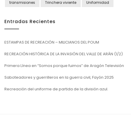
transmisiones
Trinchera viviente
Uniformidad
Entradas Recientes
ESTAMPAS DE RECREACIÓN – MILICIANOS DEL POUM
RECREACIÓN HISTÓRICA DE LA INVASIÓN DEL VALLE DE ARÁN (1/2)
Primera Línea en “Somos porque fuimos” de Aragón Televisión
Saboteadores y guerrilleros en la guerra civil, Fayón 2025
Recreación del uniforme de partida de la división azul.