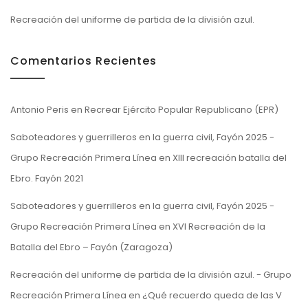
Recreación del uniforme de partida de la división azul.
Comentarios Recientes
Antonio Peris
en
Recrear Ejército Popular Republicano (EPR)
Saboteadores y guerrilleros en la guerra civil, Fayón 2025 -
Grupo Recreación Primera Línea
en
XIII recreación batalla del
Ebro. Fayón 2021
Saboteadores y guerrilleros en la guerra civil, Fayón 2025 -
Grupo Recreación Primera Línea
en
XVI Recreación de la
Batalla del Ebro – Fayón (Zaragoza)
Recreación del uniforme de partida de la división azul. - Grupo
Recreación Primera Línea
en
¿Qué recuerdo queda de las V