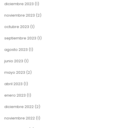
diciembre 2023
(1)
noviembre 2023
(2)
octubre 2023
(1)
septiembre 2023
(1)
agosto 2023
(1)
junio 2023
(1)
mayo 2023
(2)
abril 2023
(1)
enero 2023
(1)
diciembre 2022
(2)
noviembre 2022
(1)