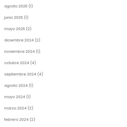
agosto 2025
(1)
junio 2025
(1)
mayo 2025
(2)
diciembre 2024
(2)
noviembre 2024
(1)
octubre 2024
(4)
septiembre 2024
(4)
agosto 2024
(1)
mayo 2024
(1)
marzo 2024
(2)
febrero 2024
(2)