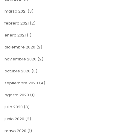
marzo 2021
(3)
febrero 2021
(2)
enero 2021
(1)
diciembre 2020
(2)
noviembre 2020
(2)
octubre 2020
(3)
septiembre 2020
(4)
agosto 2020
(1)
julio 2020
(3)
junio 2020
(2)
mayo 2020
(1)