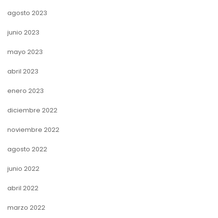
agosto 2023
junio 2023
mayo 2023
abril 2023
enero 2023
diciembre 2022
noviembre 2022
agosto 2022
junio 2022
abril 2022
marzo 2022