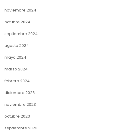
noviembre 2024
octubre 2024
septiembre 2024
agosto 2024
mayo 2024
marzo 2024
febrero 2024
diciembre 2023
noviembre 2023
octubre 2023
septiembre 2023