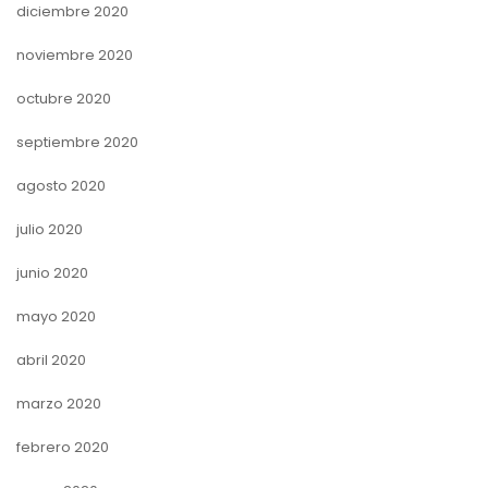
diciembre 2020
noviembre 2020
octubre 2020
septiembre 2020
agosto 2020
julio 2020
junio 2020
mayo 2020
abril 2020
marzo 2020
febrero 2020