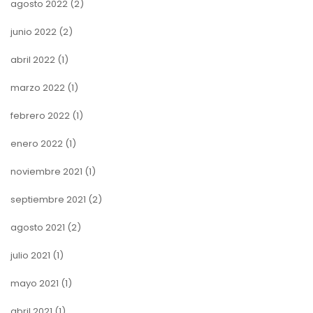
agosto 2022
(2)
junio 2022
(2)
abril 2022
(1)
marzo 2022
(1)
febrero 2022
(1)
enero 2022
(1)
noviembre 2021
(1)
septiembre 2021
(2)
agosto 2021
(2)
julio 2021
(1)
mayo 2021
(1)
abril 2021
(1)