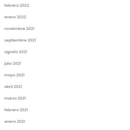
febrero 2022
enero 2022
noviembre 2021
septiembre 2021
agosto 2021
julio 2021
mayo 2021
abril 2021
marzo 2021
febrero 2021
enero 2021