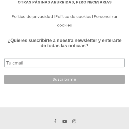
OTRAS PÁGINAS ABURRIDAS, PERO NECESARIAS
Política de privacidad
|
Política de cookies
|
Personalizar
cookies
¿Quieres suscribirte a nuestra newsletter y enterarte
de todas las noticias?