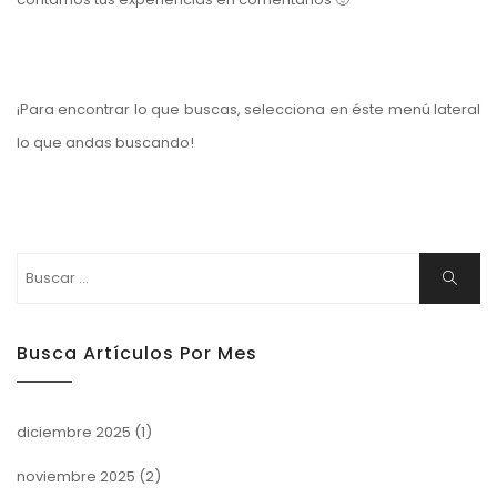
¡Para encontrar lo que buscas, selecciona en éste menú lateral
lo que andas buscando!
Buscar:
Buscar
Busca Artículos Por Mes
diciembre 2025
(1)
noviembre 2025
(2)