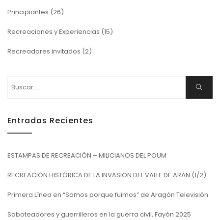
Principiantes
(26)
Recreaciones y Experiencias
(15)
Recreadores invitados
(2)
Buscar:
Buscar
Entradas Recientes
ESTAMPAS DE RECREACIÓN – MILICIANOS DEL POUM
RECREACIÓN HISTÓRICA DE LA INVASIÓN DEL VALLE DE ARÁN (1/2)
Primera Línea en “Somos porque fuimos” de Aragón Televisión
Saboteadores y guerrilleros en la guerra civil, Fayón 2025