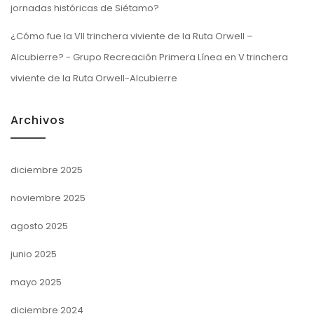
jornadas históricas de Siétamo?
¿Cómo fue la VII trinchera viviente de la Ruta Orwell –
Alcubierre? - Grupo Recreación Primera Línea
en
V trinchera
viviente de la Ruta Orwell-Alcubierre
Archivos
diciembre 2025
noviembre 2025
agosto 2025
junio 2025
mayo 2025
diciembre 2024