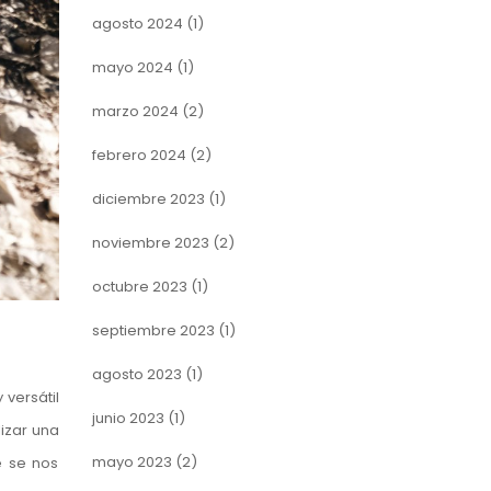
agosto 2024
(1)
mayo 2024
(1)
marzo 2024
(2)
febrero 2024
(2)
diciembre 2023
(1)
noviembre 2023
(2)
octubre 2023
(1)
septiembre 2023
(1)
agosto 2023
(1)
versátil
junio 2023
(1)
lizar una
mayo 2023
(2)
e se nos