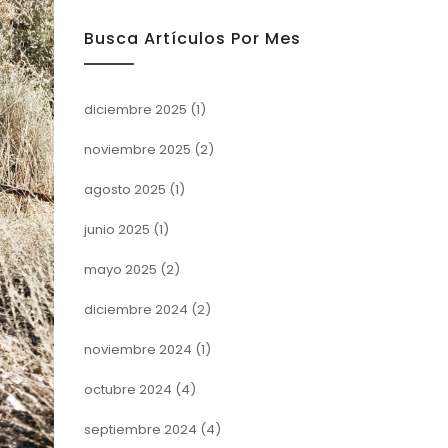
Busca Artículos Por Mes
diciembre 2025
(1)
noviembre 2025
(2)
agosto 2025
(1)
junio 2025
(1)
mayo 2025
(2)
diciembre 2024
(2)
noviembre 2024
(1)
octubre 2024
(4)
septiembre 2024
(4)