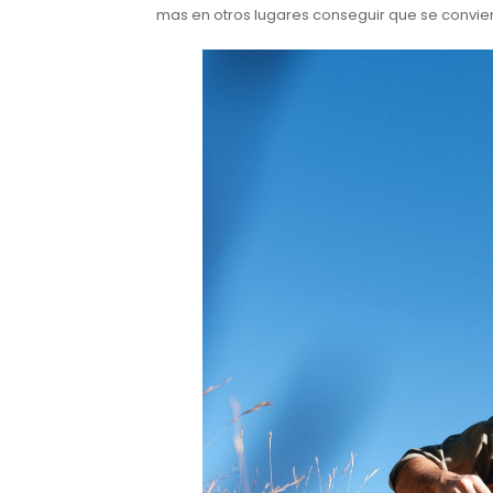
mas en otros lugares conseguir que se convie