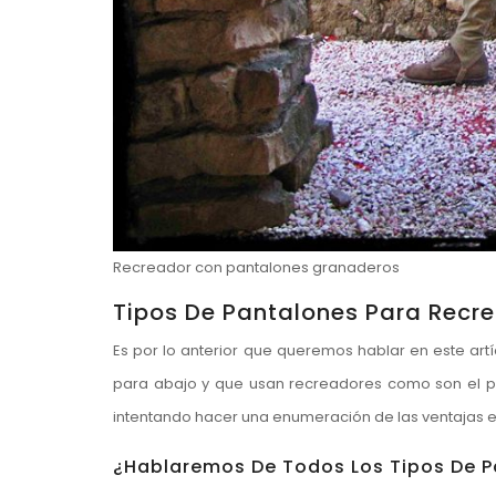
Recreador con pantalones granaderos
Tipos De Pantalones Para Recre
Es por lo anterior que queremos hablar en este artí
para abajo y que usan recreadores como son el pa
intentando hacer una enumeración de las ventajas 
¿Hablaremos De Todos Los Tipos De P