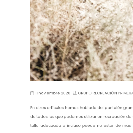
11 noviembre 2020
GRUPO RECREACIÓN PRIMERA
En otros artículos hemos hablado del pantalón gra
de todos los que podemos utilizar en recreación de gu
talla adecuada o incluso puede no estar de mas u