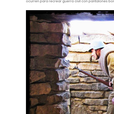
ocurren para recrear guerra civil con pantalones b