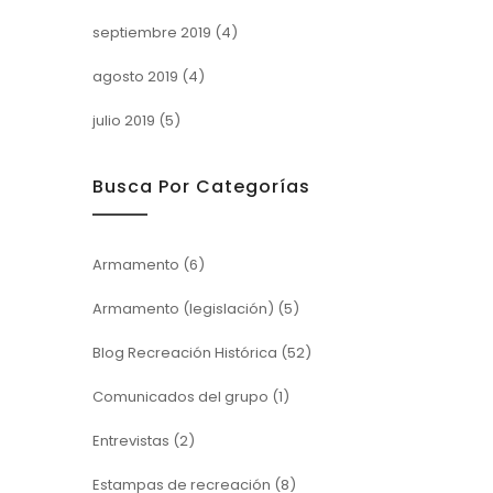
septiembre 2019
(4)
agosto 2019
(4)
julio 2019
(5)
Busca Por Categorías
Armamento
(6)
Armamento (legislación)
(5)
Blog Recreación Histórica
(52)
Comunicados del grupo
(1)
Entrevistas
(2)
Estampas de recreación
(8)