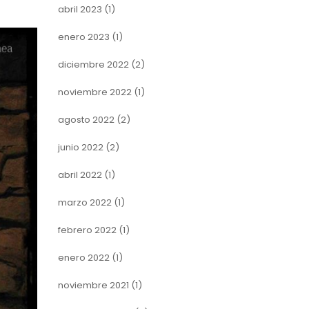
abril 2023
(1)
enero 2023
(1)
diciembre 2022
(2)
noviembre 2022
(1)
agosto 2022
(2)
junio 2022
(2)
abril 2022
(1)
marzo 2022
(1)
febrero 2022
(1)
enero 2022
(1)
noviembre 2021
(1)