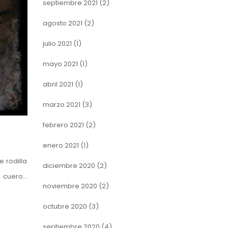
septiembre 2021
(2)
agosto 2021
(2)
julio 2021
(1)
mayo 2021
(1)
abril 2021
(1)
marzo 2021
(3)
febrero 2021
(2)
enero 2021
(1)
 rodilla
diciembre 2020
(2)
e cuero…
noviembre 2020
(2)
octubre 2020
(3)
septiembre 2020
(4)