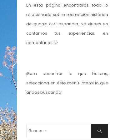
En esta página encontrarás todo lo
relacionado sobre recreación histórica
de guerra civil española. No dudes en
contarnos tus experiencias en
comentarios 🙂
¡Para encontrar lo que buscas,
selecciona en éste menú lateral lo que
andas buscando!
Buscar:
Buscar