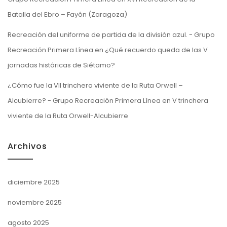
Batalla del Ebro – Fayón (Zaragoza)
Recreación del uniforme de partida de la división azul. - Grupo
Recreación Primera Línea
en
¿Qué recuerdo queda de las V
jornadas históricas de Siétamo?
¿Cómo fue la VII trinchera viviente de la Ruta Orwell –
Alcubierre? - Grupo Recreación Primera Línea
en
V trinchera
viviente de la Ruta Orwell-Alcubierre
Archivos
diciembre 2025
noviembre 2025
agosto 2025