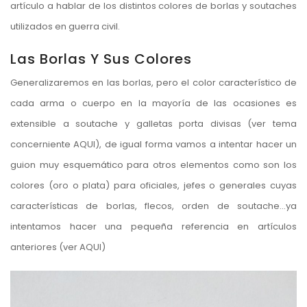
artículo a hablar de los distintos colores de borlas y soutaches
utilizados en guerra civil.
Las Borlas Y Sus Colores
Generalizaremos en las borlas, pero el color característico de
cada arma o cuerpo en la mayoría de las ocasiones es
extensible a soutache y galletas porta divisas (ver tema
concerniente
AQUI
), de igual forma vamos a intentar hacer un
guion muy esquemático para otros elementos como son los
colores (oro o plata) para oficiales, jefes o generales cuyas
características de borlas, flecos, orden de soutache…ya
intentamos hacer una pequeña referencia en artículos
anteriores (ver
AQUI
)