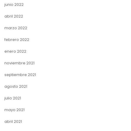
junio 2022
abril 2022
marzo 2022
febrero 2022
enero 2022
noviembre 2021
septiembre 2021
agosto 2021
julio 2021
mayo 2021
abril 2021