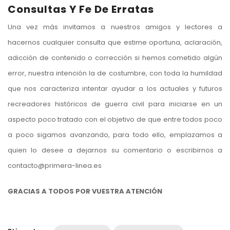
Consultas Y Fe De Erratas
Una vez más invitamos a nuestros amigos y lectores a
hacernos cualquier consulta que estime oportuna, aclaración,
adicción de contenido o corrección si hemos cometido algún
error, nuestra intención la de costumbre, con toda la humildad
que nos caracteriza intentar ayudar a los actuales y futuros
recreadores históricos de guerra civil para iniciarse en un
aspecto poco tratado con el objetivo de que entre todos poco
a poco sigamos avanzando, para todo ello, emplazamos a
quien lo desee a dejarnos su comentario o escribirnos a
contacto@primera-linea.es
GRACIAS A TODOS POR VUESTRA ATENCIÓN