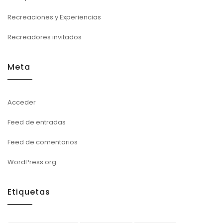
Recreaciones y Experiencias
Recreadores invitados
Meta
Acceder
Feed de entradas
Feed de comentarios
WordPress.org
Etiquetas