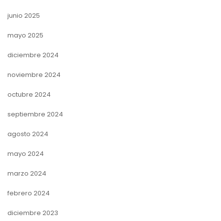
junio 2025
mayo 2025
diciembre 2024
noviembre 2024
octubre 2024
septiembre 2024
agosto 2024
mayo 2024
marzo 2024
febrero 2024
diciembre 2023