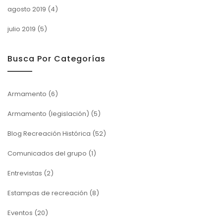
agosto 2019
(4)
julio 2019
(5)
Busca Por Categorías
Armamento
(6)
Armamento (legislación)
(5)
Blog Recreación Histórica
(52)
Comunicados del grupo
(1)
Entrevistas
(2)
Estampas de recreación
(8)
Eventos
(20)