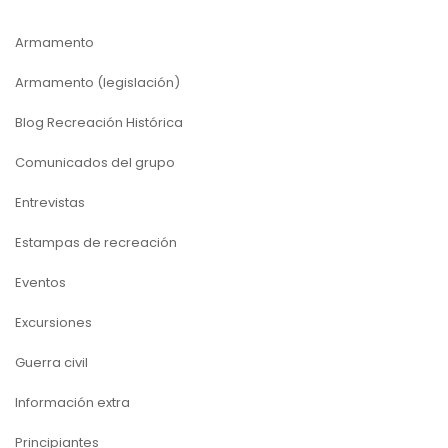
Armamento
Armamento (legislación)
Blog Recreación Histórica
Comunicados del grupo
Entrevistas
Estampas de recreación
Eventos
Excursiones
Guerra civil
Información extra
Principiantes