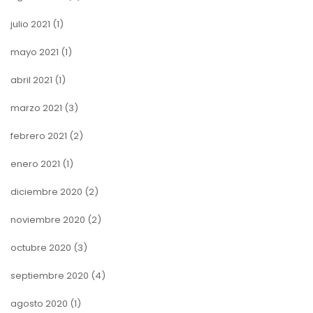
julio 2021
(1)
mayo 2021
(1)
abril 2021
(1)
marzo 2021
(3)
febrero 2021
(2)
enero 2021
(1)
diciembre 2020
(2)
noviembre 2020
(2)
octubre 2020
(3)
septiembre 2020
(4)
agosto 2020
(1)