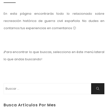
En esta página encontrarás todo lo relacionado sobre
recreación histórica de guerra civil española. No dudes en
contarnos tus experiencias en comentarios 🙂
¡Para encontrar lo que buscas, selecciona en éste menú lateral
lo que andas buscando!
Buscar:
Buscar
Busca Artículos Por Mes