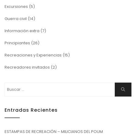
Excursiones
(5)
Guerra civil
(14)
Información extra
(7)
Principiantes
(26)
Recreaciones y Experiencias
(15)
Recreadores invitados
(2)
Buscar:
Buscar
Entradas Recientes
ESTAMPAS DE RECREACIÓN – MILICIANOS DEL POUM