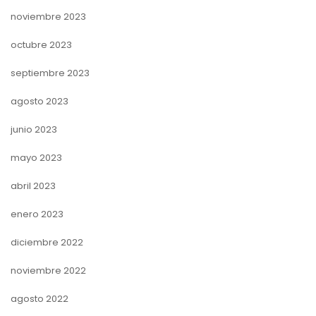
noviembre 2023
octubre 2023
septiembre 2023
agosto 2023
junio 2023
mayo 2023
abril 2023
enero 2023
diciembre 2022
noviembre 2022
agosto 2022