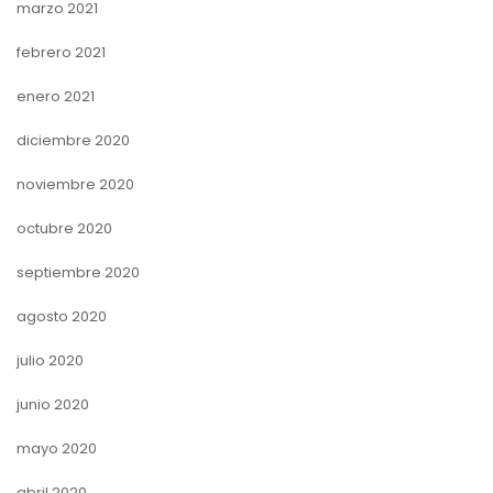
marzo 2021
febrero 2021
enero 2021
diciembre 2020
noviembre 2020
octubre 2020
septiembre 2020
agosto 2020
julio 2020
junio 2020
mayo 2020
abril 2020