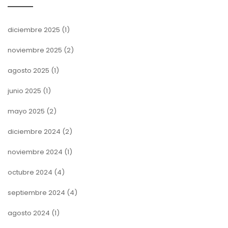
diciembre 2025
(1)
noviembre 2025
(2)
agosto 2025
(1)
junio 2025
(1)
mayo 2025
(2)
diciembre 2024
(2)
noviembre 2024
(1)
octubre 2024
(4)
septiembre 2024
(4)
agosto 2024
(1)