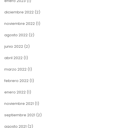
enero 2023
(1)
diciembre 2022
(2)
noviembre 2022
(1)
agosto 2022
(2)
junio 2022
(2)
abril 2022
(1)
marzo 2022
(1)
febrero 2022
(1)
enero 2022
(1)
noviembre 2021
(1)
septiembre 2021
(2)
agosto 2021
(2)