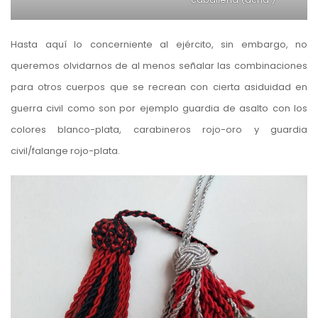
Hasta aquí lo concerniente al ejército, sin embargo, no
queremos olvidarnos de al menos señalar las combinaciones
para otros cuerpos que se recrean con cierta asiduidad en
guerra civil como son por ejemplo guardia de asalto con los
colores blanco-plata, carabineros rojo-oro y guardia
civil/falange rojo-plata.