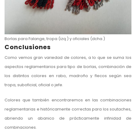
Borlas para Falange, tropa (izq.) y oficiales (dcha.)
Conclusiones
Como vemos gran variedad de colores, a lo que se suma los
aspectos reglamentarios para tipo de borlas, combinación de
los distintos colores en rabo, madroño y flecos según sea
tropa, suboficial, oficial o jefe.
Colores que también encontraremos en las combinaciones
reglamentarias e históricamente correctas para los soutaches,
abriendo un abanico de prácticamente infinidad de
combinaciones.