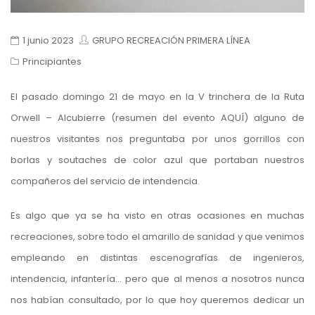
1 junio 2023
GRUPO RECREACIÓN PRIMERA LÍNEA
Principiantes
El pasado domingo 21 de mayo en la V trinchera de la Ruta
Orwell – Alcubierre (resumen del evento
AQUÍ
) alguno de
nuestros visitantes nos preguntaba por unos gorrillos con
borlas y soutaches de color azul que portaban nuestros
compañeros del servicio de intendencia.
Es algo que ya se ha visto en otras ocasiones en muchas
recreaciones, sobre todo el amarillo de sanidad y que venimos
empleando en distintas escenografías de ingenieros,
intendencia, infantería… pero que al menos a nosotros nunca
nos habían consultado, por lo que hoy queremos dedicar un