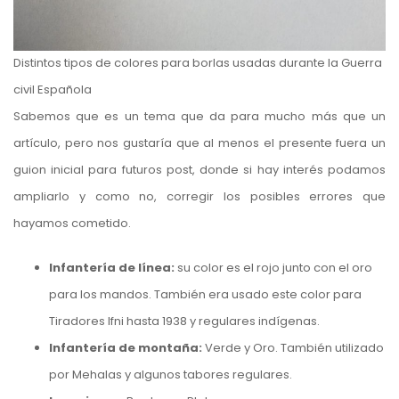
Distintos tipos de colores para borlas usadas durante la Guerra
civil Española
Sabemos que es un tema que da para mucho más que un
artículo, pero nos gustaría que al menos el presente fuera un
guion inicial para futuros post, donde si hay interés podamos
ampliarlo y como no, corregir los posibles errores que
hayamos cometido.
Infantería de línea:
su color es el rojo junto con el oro
para los mandos. También era usado este color para
Tiradores Ifni hasta 1938 y regulares indígenas.
Infantería de montaña:
Verde y Oro. También utilizado
por Mehalas y algunos tabores regulares.