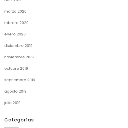
marzo 2020
febrero 2020
enero 2020
diciembre 2019
noviembre 2019
octubre 2019
septiembre 2019
agosto 2019
julio 2019
Categorías