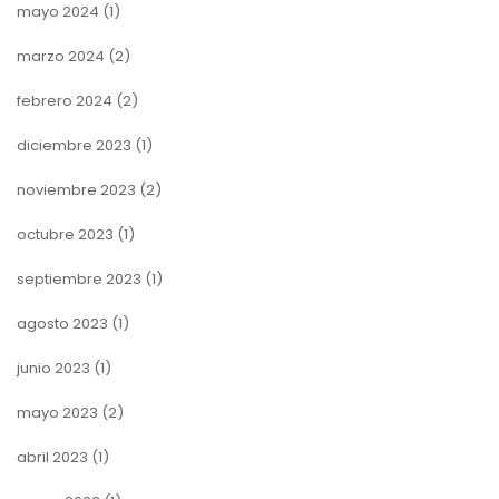
mayo 2024
(1)
marzo 2024
(2)
febrero 2024
(2)
diciembre 2023
(1)
noviembre 2023
(2)
octubre 2023
(1)
septiembre 2023
(1)
agosto 2023
(1)
junio 2023
(1)
mayo 2023
(2)
abril 2023
(1)