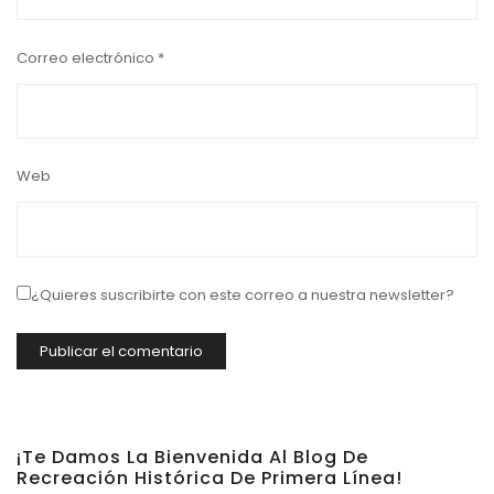
Correo electrónico
*
Web
¿Quieres suscribirte con este correo a nuestra newsletter?
¡Te Damos La Bienvenida Al Blog De
Recreación Histórica De Primera Línea!