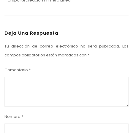
- Grupo Recreación Primera Línea
Deja Una Respuesta
Tu dirección de correo electrónico no será publicada.
Los
campos obligatorios están marcados con
*
Comentario
*
Nombre
*