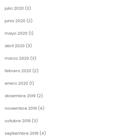
julio 2020
(3)
junio 2020
(2)
mayo 2020
(1)
abril 2020
(3)
marzo 2020
(3)
febrero 2020
(2)
enero 2020
(1)
diciembre 2019
(2)
noviembre 2019
(4)
octubre 2019
(3)
septiembre 2019
(4)