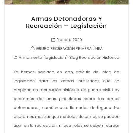
Armas Detonadoras Y
Recreación – Legislación
9 enero 2020
GRUPO RECREACIÓN PRIMERA LÍNEA
Armamento (legislación)
,
Blog Recreación Histórica
Ya hemos hablado en otro artículo del blog de
legislación para las armas inutilizadas que se
emplean en recreación histórica de guerra civil, hoy
queremos dar unas pinceladas sobre las armas
detonadoras, comúnmente llamadas de fogueo. No
queremos mostrar que modelos de armas se pueden
usar en la recreación, ni que roles se deben recrear