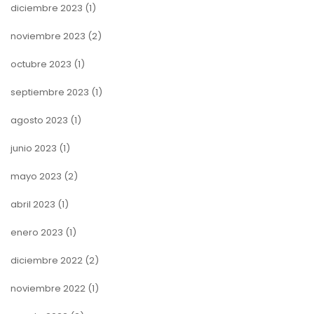
diciembre 2023
(1)
noviembre 2023
(2)
octubre 2023
(1)
septiembre 2023
(1)
agosto 2023
(1)
junio 2023
(1)
mayo 2023
(2)
abril 2023
(1)
enero 2023
(1)
diciembre 2022
(2)
noviembre 2022
(1)