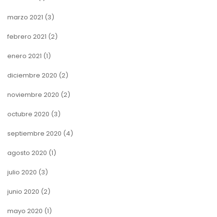
marzo 2021
(3)
febrero 2021
(2)
enero 2021
(1)
diciembre 2020
(2)
noviembre 2020
(2)
octubre 2020
(3)
septiembre 2020
(4)
agosto 2020
(1)
julio 2020
(3)
junio 2020
(2)
mayo 2020
(1)