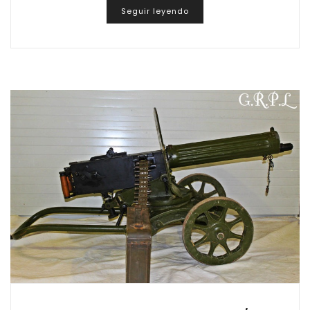
Seguir leyendo