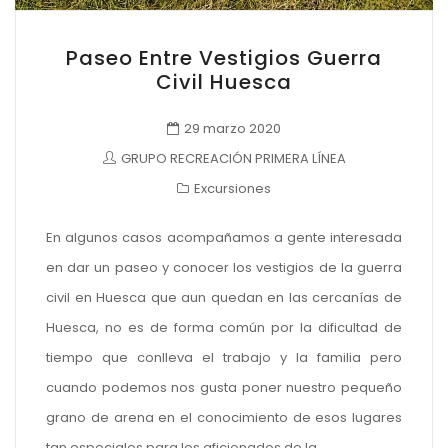
Paseo Entre Vestigios Guerra
Civil Huesca
29 marzo 2020
GRUPO RECREACIÓN PRIMERA LÍNEA
Excursiones
En algunos casos acompañamos a gente interesada
en dar un paseo y conocer los vestigios de la guerra
civil en Huesca que aun quedan en las cercanías de
Huesca, no es de forma común por la dificultad de
tiempo que conlleva el trabajo y la familia pero
cuando podemos nos gusta poner nuestro pequeño
grano de arena en el conocimiento de esos lugares
tan especiales para los aficionados de la