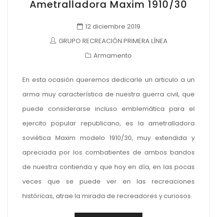
Ametralladora Maxim 1910/30
12 diciembre 2019
GRUPO RECREACIÓN PRIMERA LÍNEA
Armamento
En esta ocasión queremos dedicarle un articulo a un
arma muy característica de nuestra guerra civil, que
puede considerarse incluso emblemática para el
ejercito popular republicano, es la ametralladora
soviética Maxim modelo 1910/30, muy extendida y
apreciada por los combatientes de ambos bandos
de nuestra contienda y que hoy en día, en las pocas
veces que se puede ver en las recreaciones
históricas, atrae la mirada de recreadores y curiosos.