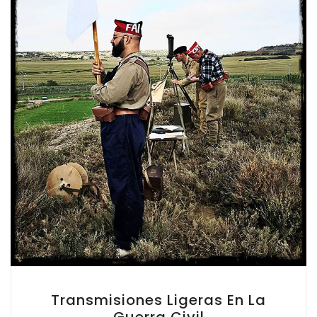
Transmisiones Ligeras En La