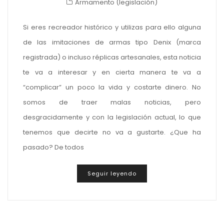
Armamento (legislación)
Si eres recreador histórico y utilizas para ello alguna
de las imitaciones de armas tipo Denix (marca
registrada) o incluso réplicas artesanales, esta noticia
te va a interesar y en cierta manera te va a
“complicar” un poco la vida y costarte dinero. No
somos de traer malas noticias, pero
desgracidamente y con la legislación actual, lo que
tenemos que decirte no va a gustarte. ¿Que ha
pasado? De todos
Seguir leyendo