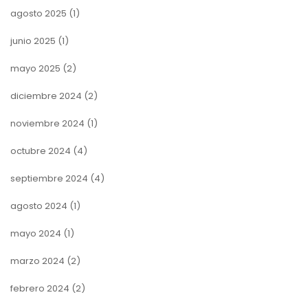
agosto 2025
(1)
junio 2025
(1)
mayo 2025
(2)
diciembre 2024
(2)
noviembre 2024
(1)
octubre 2024
(4)
septiembre 2024
(4)
agosto 2024
(1)
mayo 2024
(1)
marzo 2024
(2)
febrero 2024
(2)