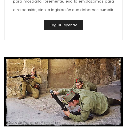
para mostrarla libremente, eso lo emplazamos para
otra ocasión, sino la legislación que debemos cumplir
Seguir leyendo