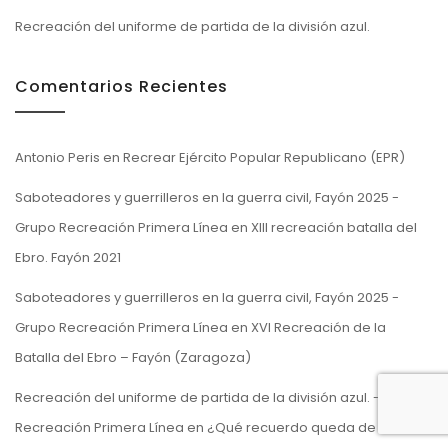
Recreación del uniforme de partida de la división azul.
Comentarios Recientes
Antonio Peris
en
Recrear Ejército Popular Republicano (EPR)
Saboteadores y guerrilleros en la guerra civil, Fayón 2025 -
Grupo Recreación Primera Línea
en
XIII recreación batalla del
Ebro. Fayón 2021
Saboteadores y guerrilleros en la guerra civil, Fayón 2025 -
Grupo Recreación Primera Línea
en
XVI Recreación de la
Batalla del Ebro – Fayón (Zaragoza)
Recreación del uniforme de partida de la división azul. - Grupo
Recreación Primera Línea
en
¿Qué recuerdo queda de las V