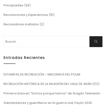
Principiantes
(26)
Recreaciones y Experiencias
(15)
Recreadores invitados
(2)
Buscar:
Buscar
Entradas Recientes
ESTAMPAS DE RECREACIÓN – MILICIANOS DEL POUM
RECREACIÓN HISTÓRICA DE LA INVASIÓN DEL VALLE DE ARÁN (1/2)
Primera Línea en “Somos porque fuimos” de Aragón Televisión
Saboteadores y guerrilleros en la guerra civil, Fayón 2025