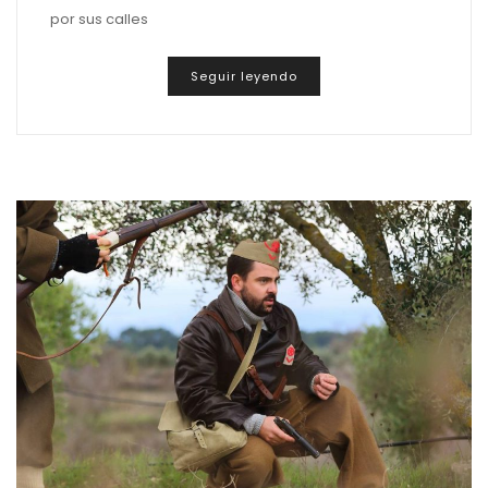
por sus calles
Seguir leyendo