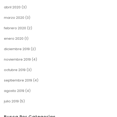
abril 2020
(3)
marzo 2020
(3)
febrero 2020
(2)
enero 2020
(1)
diciembre 2019
(2)
noviembre 2019
(4)
octubre 2019
(3)
septiembre 2019
(4)
agosto 2019
(4)
julio 2019
(5)
Busca Por Categorías