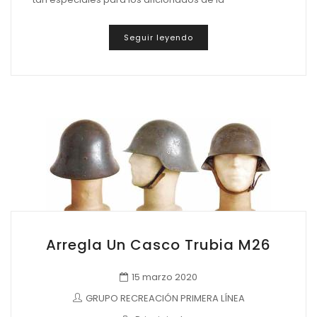
Seguir leyendo
Arregla Un Casco Trubia M26
15 marzo 2020
GRUPO RECREACIÓN PRIMERA LÍNEA