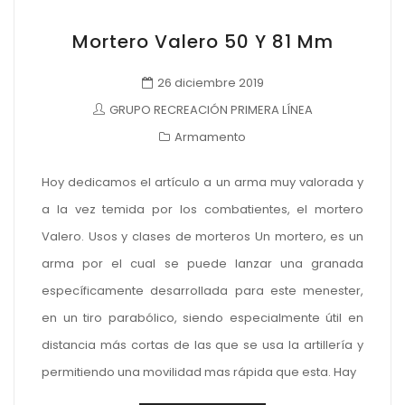
Mortero Valero 50 Y 81 Mm
26 diciembre 2019
GRUPO RECREACIÓN PRIMERA LÍNEA
Armamento
Hoy dedicamos el artículo a un arma muy valorada y
a la vez temida por los combatientes, el mortero
Valero. Usos y clases de morteros Un mortero, es un
arma por el cual se puede lanzar una granada
específicamente desarrollada para este menester,
en un tiro parabólico, siendo especialmente útil en
distancia más cortas de las que se usa la artillería y
permitiendo una movilidad mas rápida que esta. Hay