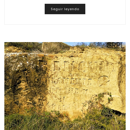
Seguir leyendo