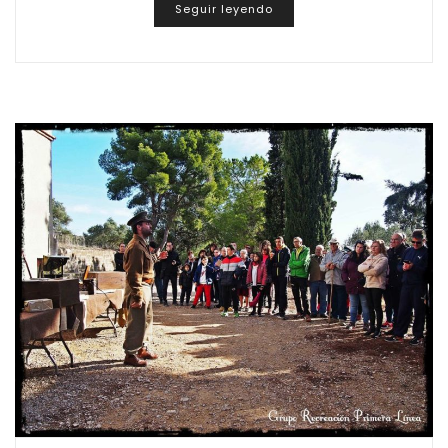
Seguir leyendo