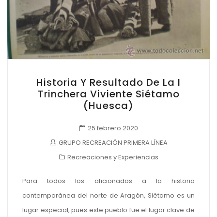
Historia Y Resultado De La I
Trinchera Viviente Siétamo
(Huesca)
25 febrero 2020
GRUPO RECREACIÓN PRIMERA LÍNEA
Recreaciones y Experiencias
Para todos los aficionados a la historia
contemporánea del norte de Aragón, Siétamo es un
lugar especial, pues este pueblo fue el lugar clave de