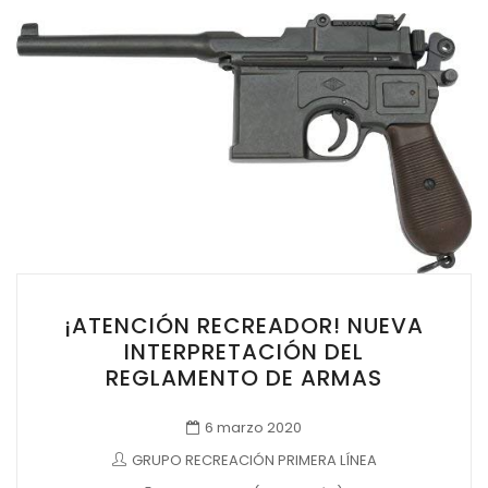
¡ATENCIÓN RECREADOR! NUEVA
INTERPRETACIÓN DEL
REGLAMENTO DE ARMAS
6 marzo 2020
GRUPO RECREACIÓN PRIMERA LÍNEA