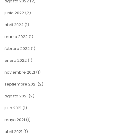
agosto 2022
(2)
junio 2022
(2)
abril 2022
(1)
marzo 2022
(1)
febrero 2022
(1)
enero 2022
(1)
noviembre 2021
(1)
septiembre 2021
(2)
agosto 2021
(2)
julio 2021
(1)
mayo 2021
(1)
abril 2021
(1)