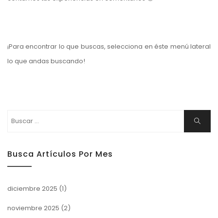
¡Para encontrar lo que buscas, selecciona en éste menú lateral
lo que andas buscando!
Buscar:
Buscar
Busca Artículos Por Mes
diciembre 2025
(1)
noviembre 2025
(2)