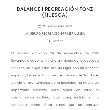
BALANCE I RECREACIÓN FONZ
(HUESCA)
25 noviembre 2019
GRUPO RECREACIÓN PRIMERA LÍNEA
Eventos
El pasado domingo 24 de noviembre de 2019
llevamos a cabo la I trinchera viviente de la localidad
de Fonz, se eligió para ello un lugar con un encanto
especial, las inmediaciones de la ermita de San José,
donde el ayuntamiento de la localidad ha hecho un
importante esfuerzo para poner en valor el
asentamiento artillero, que comprendido en la
conocida como línea Cinca fue un enclave