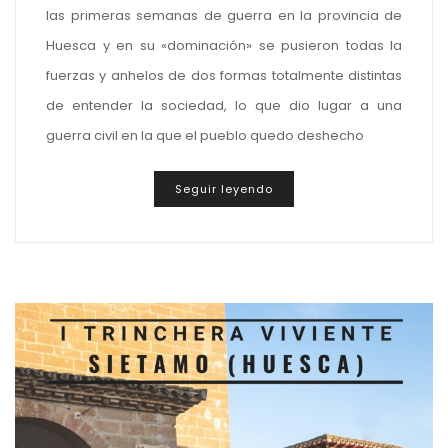
las primeras semanas de guerra en la provincia de
Huesca y en su «dominación» se pusieron todas la
fuerzas y anhelos de dos formas totalmente distintas
de entender la sociedad, lo que dio lugar a una
guerra civil en la que el pueblo quedo deshecho
Seguir leyendo