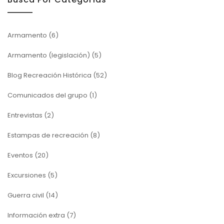
Armamento
(6)
Armamento (legislación)
(5)
Blog Recreación Histórica
(52)
Comunicados del grupo
(1)
Entrevistas
(2)
Estampas de recreación
(8)
Eventos
(20)
Excursiones
(5)
Guerra civil
(14)
Información extra
(7)