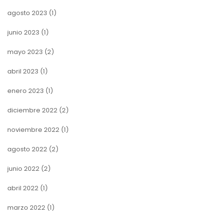
agosto 2023
(1)
junio 2023
(1)
mayo 2023
(2)
abril 2023
(1)
enero 2023
(1)
diciembre 2022
(2)
noviembre 2022
(1)
agosto 2022
(2)
junio 2022
(2)
abril 2022
(1)
marzo 2022
(1)