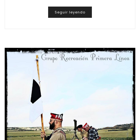
Seguir leyendo