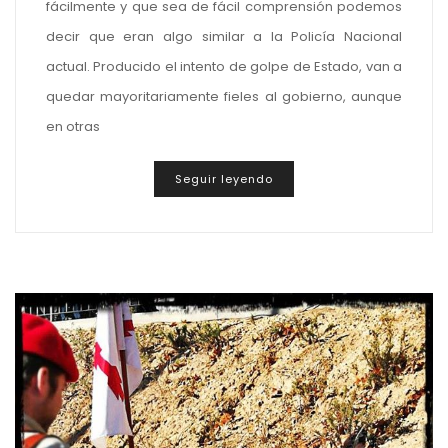
fácilmente y que sea de fácil comprensión podemos
decir que eran algo similar a la Policía Nacional
actual. Producido el intento de golpe de Estado, van a
quedar mayoritariamente fieles al gobierno, aunque
en otras
Seguir leyendo