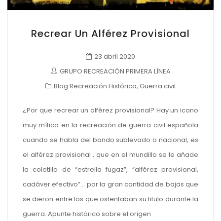
Recrear Un Alférez Provisional
23 abril 2020
GRUPO RECREACIÓN PRIMERA LÍNEA
Blog Recreación Histórica
,
Guerra civil
¿Por que recrear un alférez provisional? Hay un icono
muy mítico en la recreación de guerra civil española
cuando se habla del bando sublevado o nacional, es
el alférez provisional , que en el mundillo se le añade
la coletilla de “estrella fugaz”, “alférez provisional,
cadáver efectivo”… por la gran cantidad de bajas que
se dieron entre los que ostentaban su titulo durante la
guerra. Apunte histórico sobre el origen