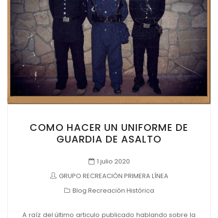
COMO HACER UN UNIFORME DE
GUARDIA DE ASALTO
1 julio 2020
GRUPO RECREACIÓN PRIMERA LÍNEA
Blog Recreación Histórica
A raíz del último articulo publicado hablando sobre la