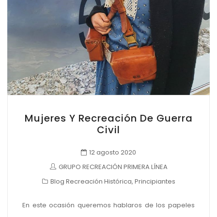
Mujeres Y Recreación De Guerra
Civil
12 agosto 2020
GRUPO RECREACIÓN PRIMERA LÍNEA
Blog Recreación Histórica
,
Principiantes
En este ocasión queremos hablaros de los papeles