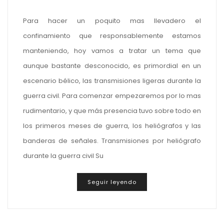
Para hacer un poquito mas llevadero el
confinamiento que responsablemente estamos
manteniendo, hoy vamos a tratar un tema que
aunque bastante desconocido, es primordial en un
escenario bélico, las transmisiones ligeras durante la
guerra civil. Para comenzar empezaremos por lo mas
rudimentario, y que más presencia tuvo sobre todo en
los primeros meses de guerra, los heliógrafos y las
banderas de señales. Transmisiones por heliógrafo
durante la guerra civil Su
Seguir leyendo