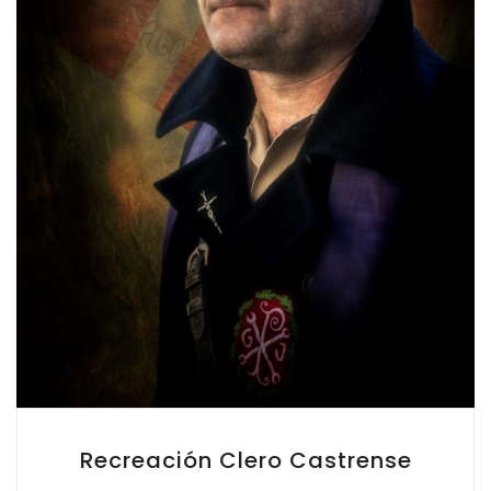
Recreación Clero Castrense