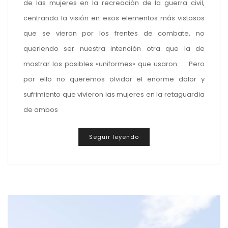
de las mujeres en la recreación de la guerra civil,
centrando la visión en esos elementos más vistosos
que se vieron por los frentes de combate, no
queriendo ser nuestra intención otra que la de
mostrar los posibles «uniformes» que usaron. Pero
por ello no queremos olvidar el enorme dolor y
sufrimiento que vivieron las mujeres en la retaguardia
de ambos
Seguir leyendo