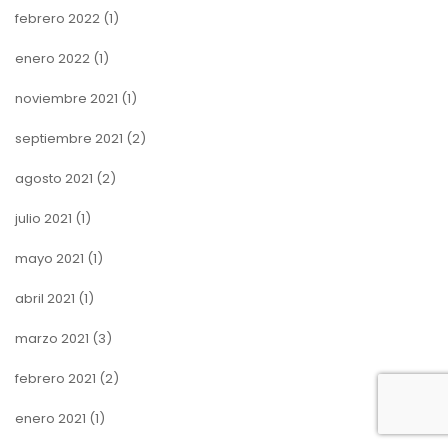
febrero 2022
(1)
enero 2022
(1)
noviembre 2021
(1)
septiembre 2021
(2)
agosto 2021
(2)
julio 2021
(1)
mayo 2021
(1)
abril 2021
(1)
marzo 2021
(3)
febrero 2021
(2)
enero 2021
(1)