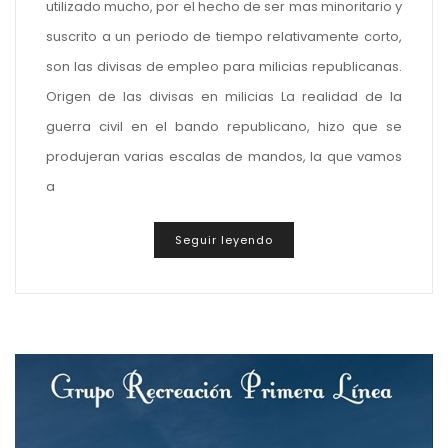
utilizado mucho, por el hecho de ser mas minoritario y
suscrito a un periodo de tiempo relativamente corto,
son las divisas de empleo para milicias republicanas.
Origen de las divisas en milicias La realidad de la
guerra civil en el bando republicano, hizo que se
produjeran varias escalas de mandos, la que vamos
a
Seguir leyendo