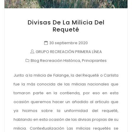
Divisas De La Milicia Del
Requeté
30 septiembre 2020
GRUPO RECREACIÓN PRIMERA LÍNEA
Blog Recreación Histórica
,
Principiantes
Junto a la milicia de Falange, la del Requeté o Carlista
fue la más conocida de las milicias nacionales que
tomaron parte en la contienda, por eso en esta
ocasión queremos hacer un añadido al articulo que
ya hicimos sobre la uniformidad del requeté,
hablando en esta ocasión de las divisas propias de su
milicia. Contextualización Las milicias requetés se