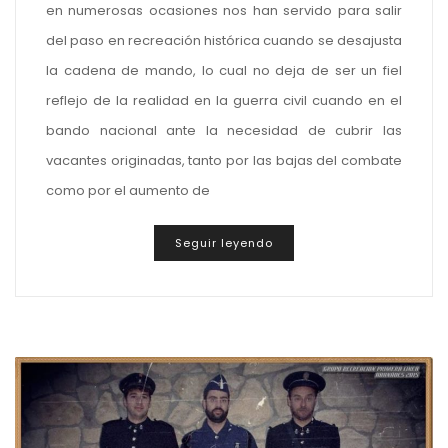
en numerosas ocasiones nos han servido para salir
del paso en recreación histórica cuando se desajusta
la cadena de mando, lo cual no deja de ser un fiel
reflejo de la realidad en la guerra civil cuando en el
bando nacional ante la necesidad de cubrir las
vacantes originadas, tanto por las bajas del combate
como por el aumento de
Seguir leyendo