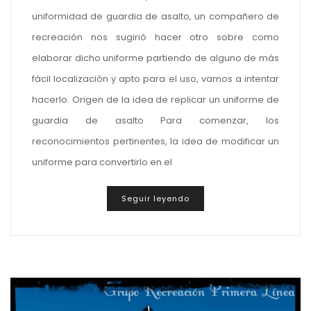
uniformidad de guardia de asalto, un compañero de
recreación nos sugirió hacer otro sobre como
elaborar dicho uniforme partiendo de alguno de más
fácil localización y apto para el uso, vamos a intentar
hacerlo. Origen de la idea de replicar un uniforme de
guardia de asalto Para comenzar, los
reconocimientos pertinentes, la idea de modificar un
uniforme para convertirlo en el
Seguir leyendo