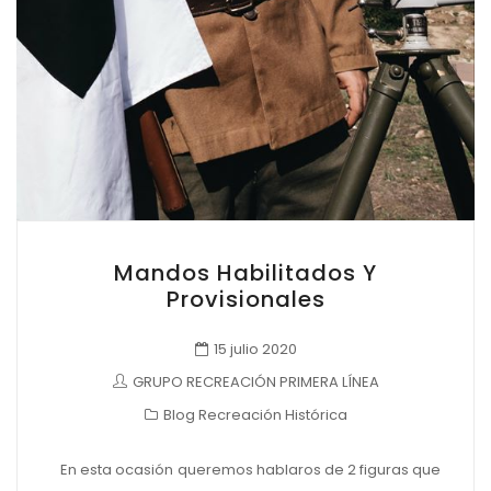
Mandos Habilitados Y
Provisionales
15 julio 2020
GRUPO RECREACIÓN PRIMERA LÍNEA
Blog Recreación Histórica
En esta ocasión queremos hablaros de 2 figuras que