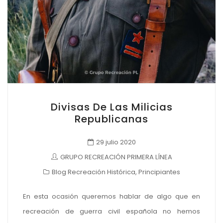
Divisas De Las Milicias
Republicanas
29 julio 2020
GRUPO RECREACIÓN PRIMERA LÍNEA
Blog Recreación Histórica
,
Principiantes
En esta ocasión queremos hablar de algo que en
recreación de guerra civil española no hemos