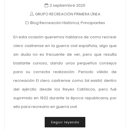
2 septiembre 2020
GRUPO RECREACIÓN PRIMERA LÍNEA
Blog Recreación Histórica
,
Principiantes
En esta ocasión queremos hablaros de como recrear
clero castrense en la guerra civil española, algo que
sin duda no es frecuente de ver, pero que resulta
bastante curioso, dando unos pequeños consejos
para su correcta realización. Periodo válido de
recreación El clero castrense como tal existió dentro
del ejército desde los Reyes Católicos, pero fué
suprimido en 1932 durante la época republicana, por
ello para recrearlo en guerra civil
Seguir leyendo