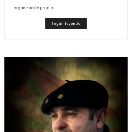
organización propia
Seguir leyendo