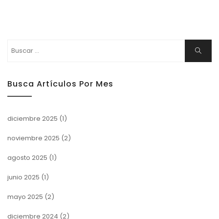
Buscar:
Buscar
Busca Artículos Por Mes
diciembre 2025
(1)
noviembre 2025
(2)
agosto 2025
(1)
junio 2025
(1)
mayo 2025
(2)
diciembre 2024
(2)