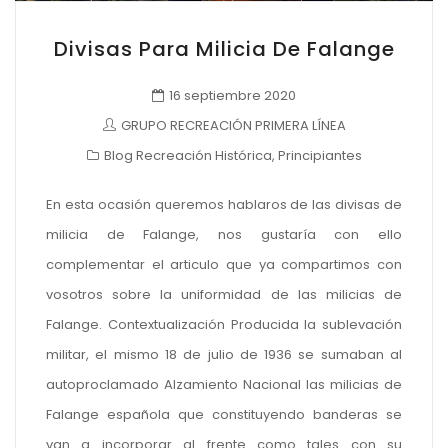
Divisas Para Milicia De Falange
16 septiembre 2020
GRUPO RECREACIÓN PRIMERA LÍNEA
Blog Recreación Histórica
,
Principiantes
En esta ocasión queremos hablaros de las divisas de
milicia de Falange, nos gustaría con ello
complementar el articulo que ya compartimos con
vosotros sobre la uniformidad de las milicias de
Falange. Contextualización Producida la sublevación
militar, el mismo 18 de julio de 1936 se sumaban al
autoproclamado Alzamiento Nacional las milicias de
Falange española que constituyendo banderas se
van a incorporar al frente como tales con su