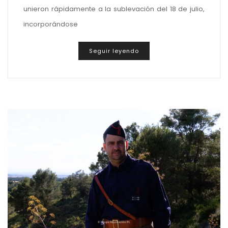
unieron rápidamente a la sublevación del 18 de julio,
incorporándose
Seguir leyendo