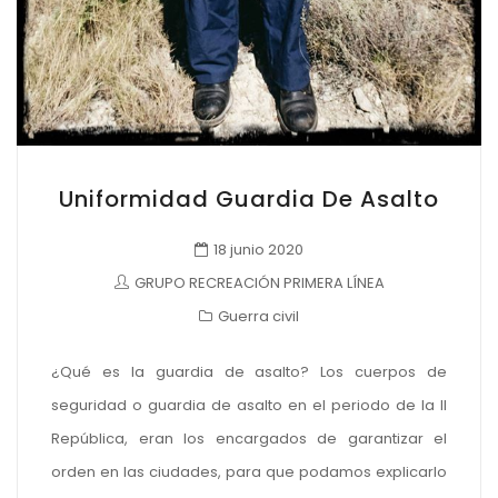
Uniformidad Guardia De Asalto
18 junio 2020
GRUPO RECREACIÓN PRIMERA LÍNEA
Guerra civil
¿Qué es la guardia de asalto? Los cuerpos de
seguridad o guardia de asalto en el periodo de la II
República, eran los encargados de garantizar el
orden en las ciudades, para que podamos explicarlo