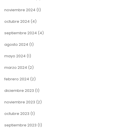
noviembre 2024
(1)
octubre 2024
(4)
septiembre 2024
(4)
agosto 2024
(1)
mayo 2024
(1)
marzo 2024
(2)
febrero 2024
(2)
diciembre 2023
(1)
noviembre 2023
(2)
octubre 2023
(1)
septiembre 2023
(1)